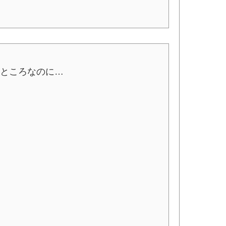
たところなのに…