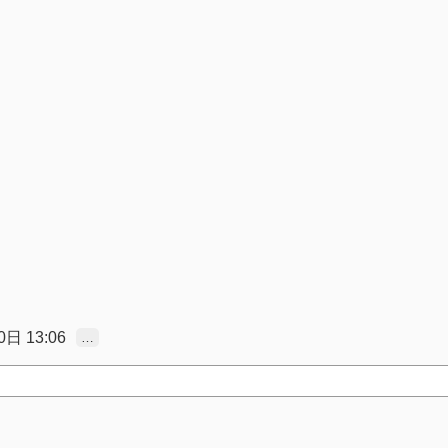
日 13:06
…