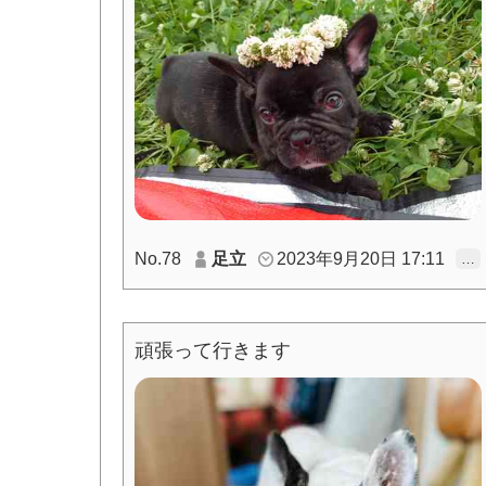
No.78
足立
2023年9月20日 17:11
…
頑張って行きます