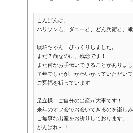
こんばんは、
ハリソン君、ダニー君、どん兵衛君、蛾
琥珀ちゃん、びっくりしました。
まだ７歳なのに、残念です！
また何かお手伝いできることがありまし
７年でしたが、かわいがっていただいて
ご冥福を祈っています。
足立様、ご自分の出産が大事です！
来年のオフ会でお会いできるのを楽しみ
ご無事な出産をお祈りしております。
がんばれ～！