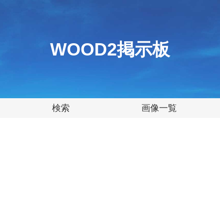
WOOD2掲示板
検索
画像一覧