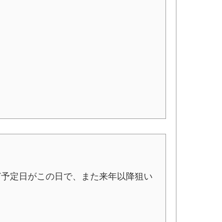
ど予定日がこの日で、また来年以降狙い