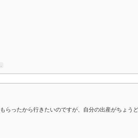
…
もらったから行きたいのですが、自分の出産がちょう