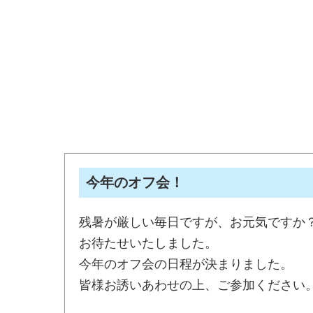
今年のオフ会！
残暑が厳しい毎日ですが、お元気ですか
お待たせいたしました。
今年のオフ会の日程が決まりました。
皆様お誘いあわせの上、ご参加ください