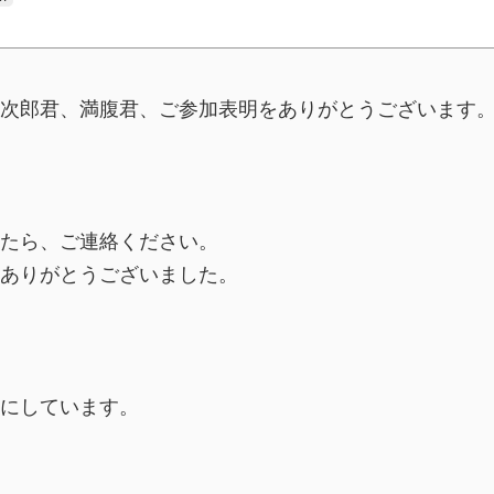
次郎君、満腹君、ご参加表明をありがとうございます
たら、ご連絡ください。
ありがとうございました。
にしています。