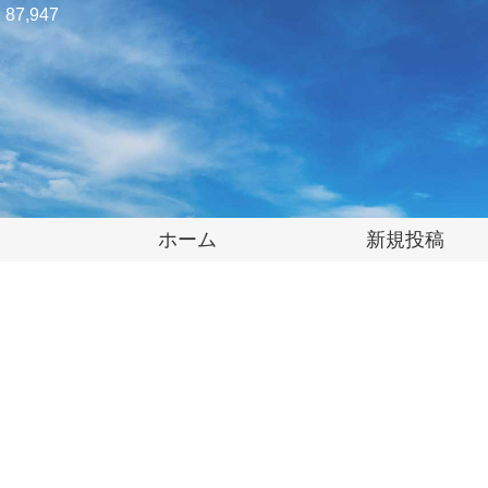
87,947
ホーム
新規投稿