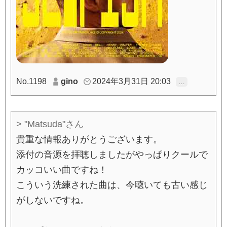
No.1198
gino
2024年3月31日 20:03
…
> "Matsuda"さん
貴重な情報ありがとうございます。
添付の音源を拝聴しましたがやっぱりクールで
カッコいい曲ですね！
こういう洗練された曲は、今聴いても古い感じ
がしないですね。