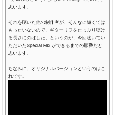
思います。
それを聴いた他の制作者が、そんなに短くては
もったいないので、ギターリフをたっぷり聴け
る長さにのばした、というのが、今回聴いてい
ただいたSpecial Mix ができるまでの順番だと
思います。
ちなみに、オリジナルバージョンというのはこ
れです。