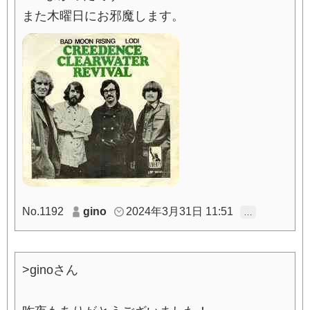
また木曜日にお邪魔します。
No.1192
gino
2024年3月31日 11:51
…
>ginoさん