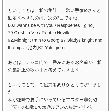
ということは、私の集計上、歌い手ginoさんと
勘定すべきなのは、次の3曲ですね。
60.I wanna be with you / Raspberies（gino）
79.C'est La Vie / Robbie Neville
92.Midnight train to Georgia / Gladys knight and
the pips（池内,K2,Yuki,gino）
あとは、カッコ内で一番左にあるお名前が、私
の集計上の歌い手と考えておきます。
ということで、ご協力をありがとうございまし
た。
私が趣味で勝手にやっているマスター非公認
（笑）の出張Bruce@ルアンの集計ですが、