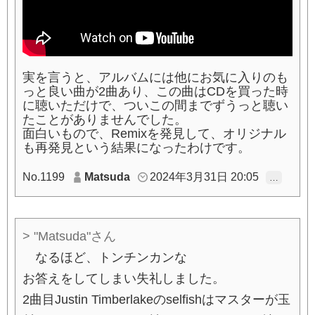
実を言うと、アルバムには他にお気に入りのも
っと良い曲が2曲あり、この曲はCDを買った時
に聴いただけで、ついこの間までずうっと聴い
たことがありませんでした。
面白いもので、Remixを発見して、オリジナル
も再発見という結果になったわけです。
No.1199
Matsuda
2024年3月31日 20:05
…
> "Matsuda"さん
なるほど、トンチンカンな
お答えをしてしまい失礼しました。
2曲目Justin Timberlakeのselfishはマスターが玉