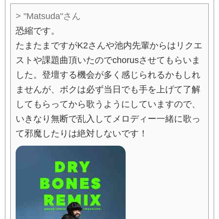
> "Matsuda"さん
恐縮です。
たまたまですがK2さんや池内先輩からはリクエ
ストや課題曲頂いたのでchorusさせてもらいま
した。登壇する機会が多く感じられるかもしれ
ませんが、ボクは必ず当日でも手を上げて了解
してもらってから歌うようにしていますので、
いきなり無断で乱入してメロディー一緒に歌っ
て邪魔したりは絶対しないです！