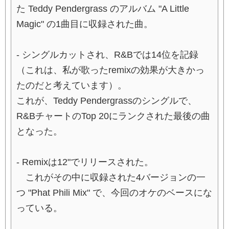
た Teddy Pendergrass のアルバム "A Little
Magic" の1曲目に収録された曲。
- シングルカットされ、R&Bでは14位を記録
（これは、私が歌ったremixの効果が大きかっ
たのだと考えています）。
これが、Teddy Pendergrassのシングルで、
R&BチャートのTop 20にランクされた最後の曲
となった。
- Remixは12"でリリースされた。
これがその中に収録された4バージョンの一
つ "Phat Phili Mix" で、今回のオケのベースにな
っている。