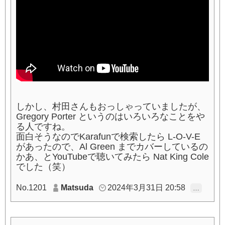
しかし、村田さんもおっしゃっていましたが、
Gregory Porter というのはいろいろなことをや
る人ですね。
面白そうなのでKarafunで検索したら L-O-V-E
があったので、Al Green までカバーしているの
かあ、とYouTubeで聴いてみたら Nat King Cole
でした（笑）
No.1201
Matsuda
2024年3月31日 20:58
…