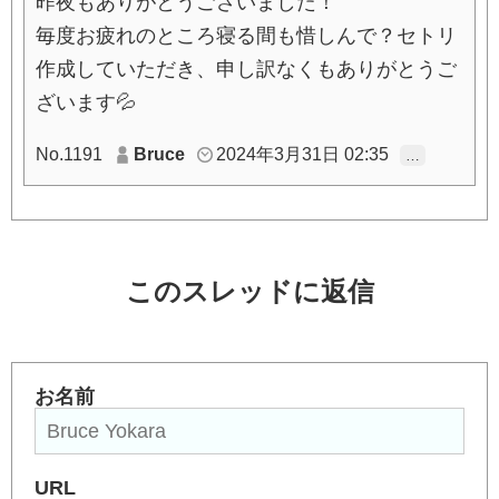
昨夜もありがとうございました！
毎度お疲れのところ寝る間も惜しんで？セトリ
作成していただき、申し訳なくもありがとうご
ざいます💦
No.1191
Bruce
2024年3月31日 02:35
…
このスレッドに返信
お名前
URL