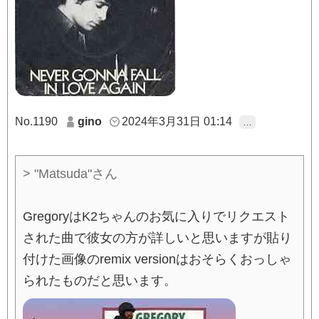
No.1190
gino
2024年3月31日 01:14
…
> "Matsuda"さん
GregoryはK2ちゃんのお気に入りでリクエスト
された曲で彼女の方が詳しいと思いますが貼り
付けた画像のremix versionはおそらくおっしゃ
られたものだと思います。