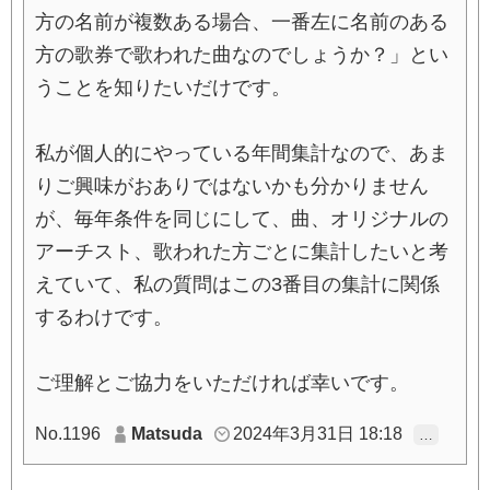
方の名前が複数ある場合、一番左に名前のある
方の歌券で歌われた曲なのでしょうか？」とい
うことを知りたいだけです。
私が個人的にやっている年間集計なので、あま
りご興味がおありではないかも分かりません
が、毎年条件を同じにして、曲、オリジナルの
アーチスト、歌われた方ごとに集計したいと考
えていて、私の質問はこの3番目の集計に関係
するわけです。
ご理解とご協力をいただければ幸いです。
No.1196
Matsuda
2024年3月31日 18:18
…