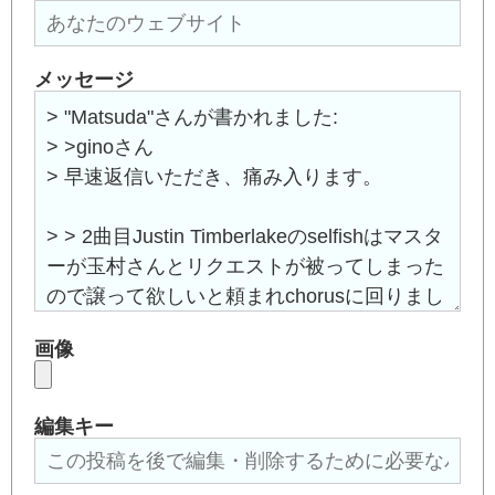
メッセージ
画像
編集キー