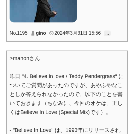
No.1195
gino
2024年3月31日 15:56
…
>manonさん
昨日 "4. Believe in love / Teddy Pendergrass" に
ついてご質問があったのですが、あやふやなこ
としか答えられなかったので、以下のことを書
いておきます（ちなみに、今回のオケは、正し
くはBelieve In Love (Special Mix)です）。
- "Believe In Love" は、1993年にリリースされ