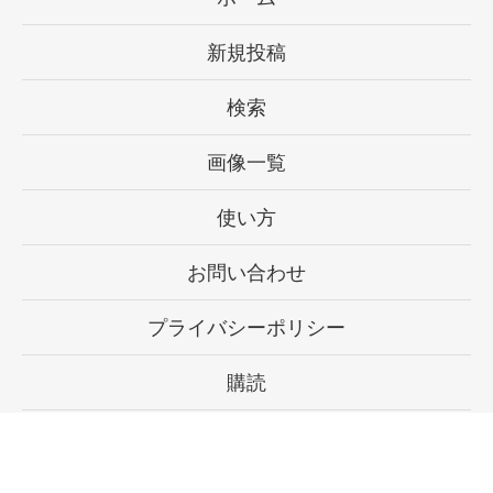
新規投稿
検索
画像一覧
使い方
お問い合わせ
プライバシーポリシー
購読
設定