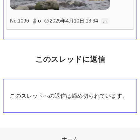
No.1096
o
2025年4月10日 13:34
…
このスレッドに返信
このスレッドへの返信は締め切られています。
ホーム