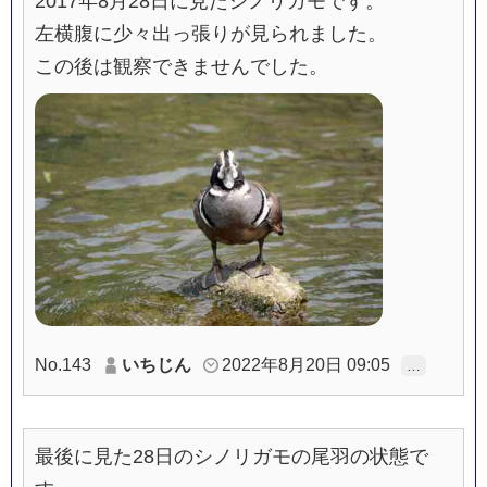
2017年8月28日に見たシノリガモです。
左横腹に少々出っ張りが見られました。
この後は観察できませんでした。
No.143
いちじん
2022年8月20日 09:05
…
最後に見た28日のシノリガモの尾羽の状態で