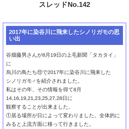
スレッドNo.142
2017年に染谷川に飛来したシノリガモの思
い出
谷畑藤男さんが8月19日の上毛新聞「タカタイ」
に
烏川の鳥たち⑪で2017年に染谷川に飛来した
シノリガモ♂を紹介されました。
私はその年、その情報を得て8月
14,16,19,21,23,25,27,28日に
観察することが出来ました。
①居る場所が日によって変わりました。全体的に
みると上流方面に移って行きました。