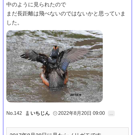
中のように見られたので
まだ長距離は飛べないのではないかと思っていま
した。
No.142
いちじん
2022年8月20日 09:00
…