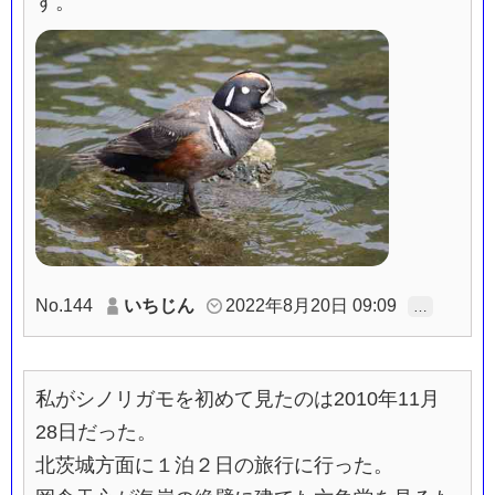
す。
No.144
いちじん
2022年8月20日 09:09
…
私がシノリガモを初めて見たのは2010年11月
28日だった。
北茨城方面に１泊２日の旅行に行った。