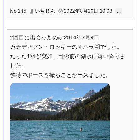
No.145
いちじん
2022年8月20日 10:08
…
2回目に出会ったのは2014年7月4日
カナディアン・ロッキーのオハラ湖でした。
たった1羽が突如、目の前の湖水に舞い降りま
した。
独特のポーズを撮ることが出来ました。