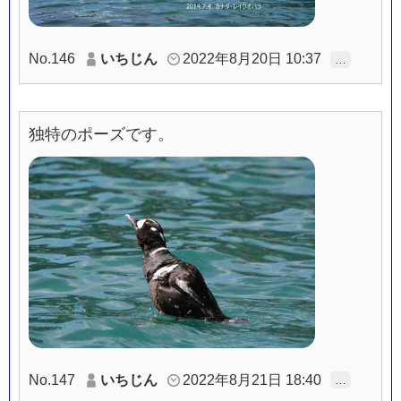
No.146
いちじん
2022年8月20日 10:37
…
独特のポーズです。
No.147
いちじん
2022年8月21日 18:40
…