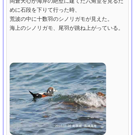
岡倉天心が海岸の絶壁に建てた六角堂を見るた
めに石段を下りて行った時、
荒波の中に十数羽のシノリガモが見えた。
海上のシノリガモ、尾羽が跳ね上がっている。