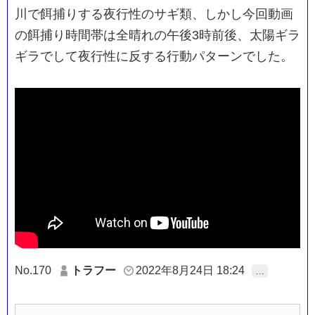
川で餌捕りする夜行性のサギ類、しかし今回動画
の餌捕り時間帯は全晴れの午後3時前後、太陽ギラ
ギラでして夜行性に反する行動パターンでした。
No.170
トラフー
2022年8月24日 18:24
…