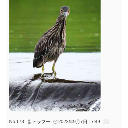
No.178
トラフー
2022年9月7日 17:49
…