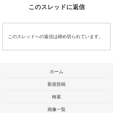
このスレッドに返信
このスレッドへの返信は締め切られています。
ホーム
新規投稿
検索
画像一覧