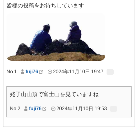
皆様の投稿をお待ちしています
No.1
fuji76
2024年11月10日 19:47
…
姥子山山頂で富士山を見ていますね
No.2
fuji76
2024年11月10日 19:53
…