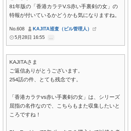
81年版の「香港カラテV.S赤い手裏剣の女」の
特報が付いているかどうかも気になりますね。
No.608
KAJITA巡査（ビル管理人）
5月28日 16:55
…
KAJITAさま
ご返信ありがとうございます。
254話の件、とても残念です。
「香港カラテvs赤い手裏剣の女」は、シリーズ
屈指の名作なので、こちらもまた収集したいと
ころですね！