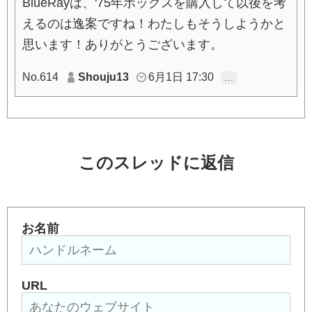
BlueRayは、'75年ボックスを購入して以後を考
えるのは逸案ですね！わたしもそうしようかと
思います！ありがとうございます。
No.614
Shouju13
6月1日 17:30
…
このスレッドに返信
お名前
URL