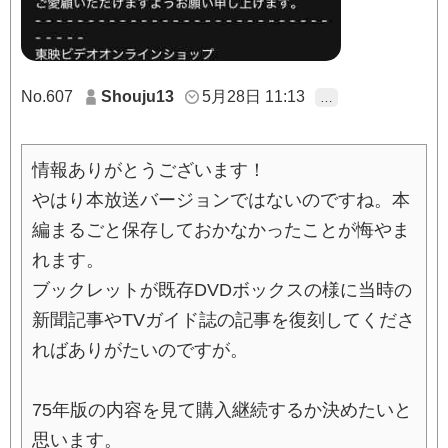
No.607
Shouju13
5月28日 11:13
…
情報ありがとうございます！
やはり本放送バージョンではないのですね。本
編まるごと保存しておかなかったことが悔やま
れます。
ブックレットが既存DVDボックスの様に当時の
新聞記事やTVガイド誌の記事を復刻してくださ
ればありがたいのですが。
75年版の内容を見て購入継続するか決めたいと
思います。