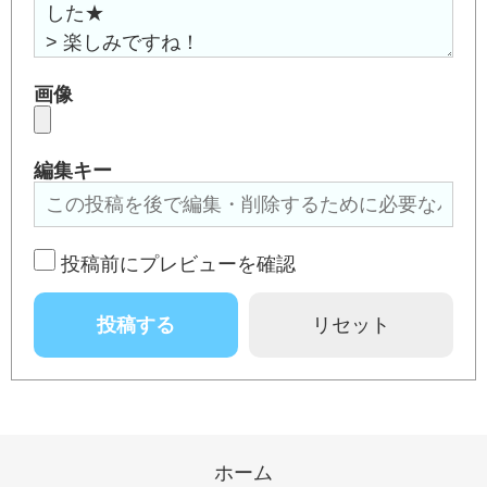
画像
編集キー
投稿前にプレビューを確認
ホーム