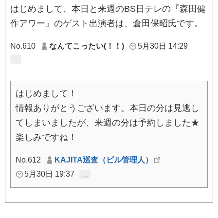
はじめまして、本日と来週のBS日テレの『森田健
作アワー』のゲスト出演者は、倉田保昭氏です。
No.610
なんてこったい(！！)
5月30日 14:29
…
はじめまして！
情報ありがとうございます。本日の分は見逃し
てしまいましたが、来週の分は予約しました★
楽しみですね！
No.612
KAJITA巡査（ビル管理人）
5月30日 19:37
…