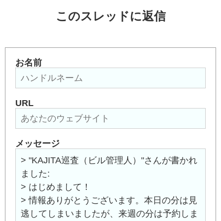
このスレッドに返信
お名前
URL
メッセージ