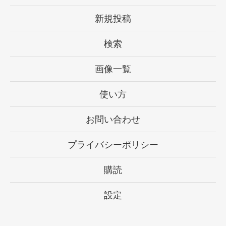
新規投稿
検索
画像一覧
使い方
お問い合わせ
プライバシーポリシー
購読
設定