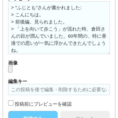
画像
編集キー
投稿前にプレビューを確認