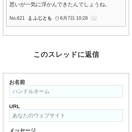
思いが一気に浮かんできたんでしょうね。
No.621
ふじとも
6月7日 10:28
…
このスレッドに返信
お名前
URL
メッセージ