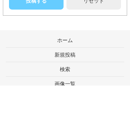
ホーム
新規投稿
検索
画像一覧
使い方
お問い合わせ
プライバシーポリシー