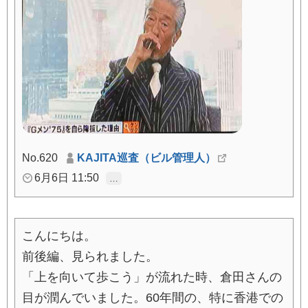
No.620
KAJITA巡査（ビル管理人）
6月6日 11:50
…
こんにちは。
前後編、見られました。
「上を向いて歩こう」が流れた時、倉田さんの
目が潤んでいました。60年間の、特に香港での