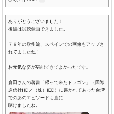
…
ありがとうございました！
後編は試聴録画できました。
７８年の欧州編、スペインでの画像もアップさ
れてましたね！
お元気な姿が堪能できてよかったです。
倉田さんの著書「帰って来たドラゴン」（国際
通信社HD／（株）IED）に書かれてあった台湾
でのあのエピソードも直に
聴けましたね。