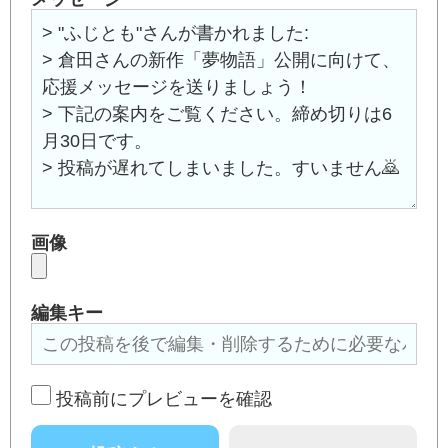
画像
編集キー
投稿前にプレビューを確認