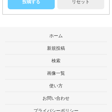
ホーム
新規投稿
検索
画像一覧
使い方
お問い合わせ
プライバシーポリシー