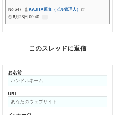
No.647
KAJITA巡査（ビル管理人）
6月23日 00:40
…
このスレッドに返信
お名前
URL
メッセージ