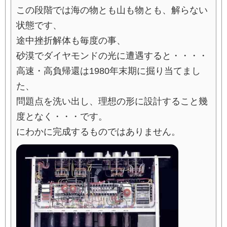
この段階では海の物とも山も物とも、解らない
状態です、
途中挫折解体も毎度の事、
砂漠でダイヤモンドの光に遭遇すると・・・・
高速・高負帰還は1980年末期に掘り当てまし
た、
問題点を洗い出し、理想の形に設計すること幾
度となく・・・です。
にわかに完成するものではありません。