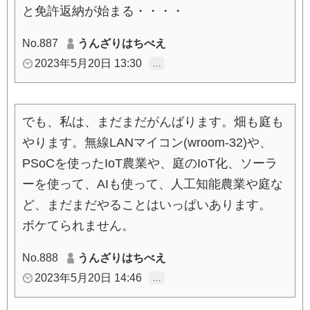
と免許返納が始まる・・・・
No.887
うんざりはちべえ
2023年5月20日 13:30
…
でも、私は、まだまだがんばります。畑も庭も
やります。無線LANマイコン(wroom-32)や、
PSoCを使ったIoT農業や、庭のIoT化、ソーラ
ーを使って、AIも使って、人工知能農業や庭な
ど、まだまだやることはいっぱいあります。
ボケてられません。
No.888
うんざりはちべえ
2023年5月20日 14:46
…