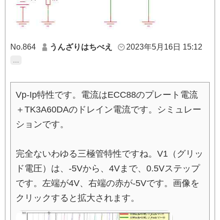
No.864
うんざりはちべえ
2023年5月16日 15:12
…
Vp-Ip特性です。電流はECC88のプレート電流
＋TK3A60DAのドレイン電流です。シミュレー
ションです。
完全ないわゆる三極管特性ですね。V1（グリッ
ド電圧）は、-5Vから、4Vまで、0.5Vステップ
です。左端が4V、右端の赤が-5Vです。画像を
クリックすると拡大されます。