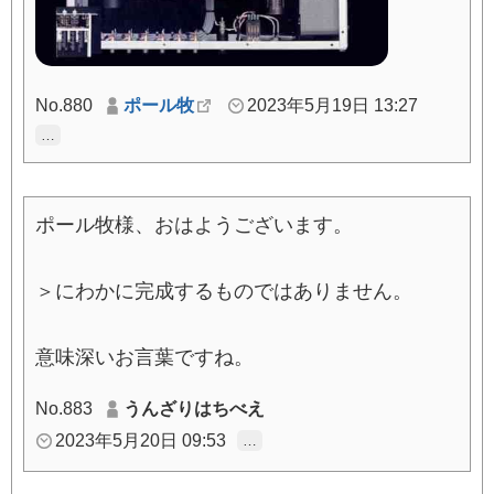
No.880
ポール牧
2023年5月19日 13:27
…
ポール牧様、おはようございます。
＞にわかに完成するものではありません。
意味深いお言葉ですね。
No.883
うんざりはちべえ
2023年5月20日 09:53
…