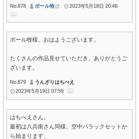
No.878
ポール牧
2023年5月18日 20:46
…
ポール牧様、おはようございます。
たくさんの作品見せていただき、ありがとうご
ざいます。
No.879
うんざりはちべえ
2023年5月19日 07:59
…
はちべえさん。
最初は八兵衛さん同様、空中バラックセットか
ら始まります、