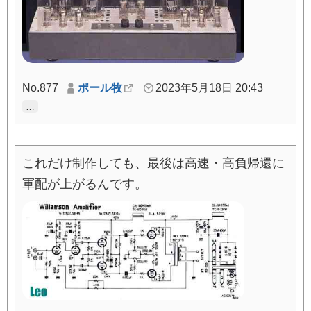
No.877
ポール牧
2023年5月18日 20:43
…
これだけ制作しても、最後は高速・高負帰還に
軍配が上がるんです。