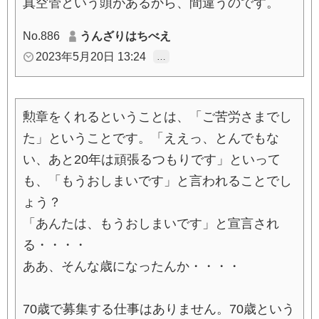
真空管という頭があるから、間違うのです。
No.886
うんざりはちべえ
2023年5月20日 13:24
…
勲章をくれるということは、「ご苦労さまでし
た」ということです。「ええっ、とんでもな
い、あと20年は頑張るつもりです」といって
も、「もうおしまいです」と言われることでし
ょう？
「あんたは、もうおしまいです」と宣言され
る・・・・
ああ、そんな歳になったんか・・・・
70歳で募集する仕事はありません。70歳という