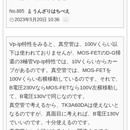
No.885
うんざりはちべえ
2023年5月20日 10:36
…
Vp-Ip特性をみると、真空管は、100Vくらい以
下は使われておりませんが、MOS-FETのD-G帰
還の3極管Vp-Ip特性では、10Vくらいからカー
ブがあるのです。真空管では、MOS-FETを
100Vくらい右横移動しているのです。それで、
B電圧230VならMOS-FETなら100V左横移動し
て、B電圧130Vで同じなのです。
真空管で考えるから、TK3A60DAは使えないと
なるのですが、真面目に考えれば、B電圧130V
でいいのです。十分使えるのです。