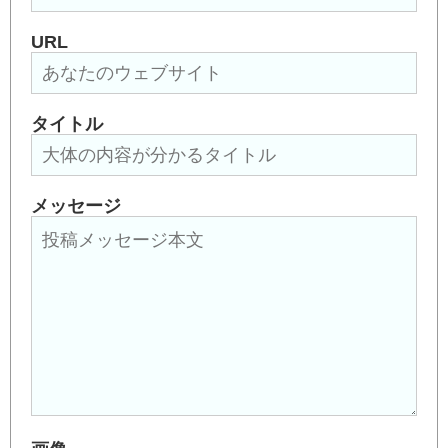
URL
タイトル
メッセージ