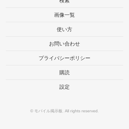
検索
画像一覧
使い方
お問い合わせ
プライバシーポリシー
購読
設定
©
モバイル掲示板
. All rights reserved.