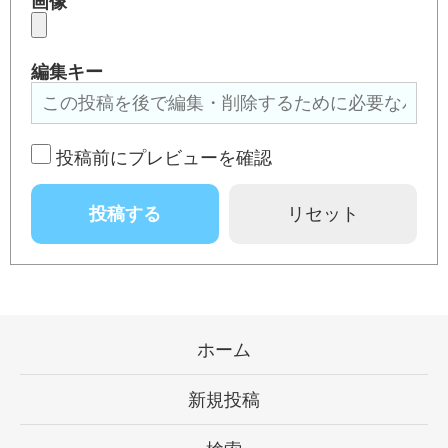
画像
編集キー
投稿前にプレビューを確認
ホーム
新規投稿