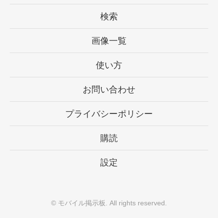
検索
画像一覧
使い方
お問い合わせ
プライバシーポリシー
購読
設定
©
モバイル掲示板
. All rights reserved.