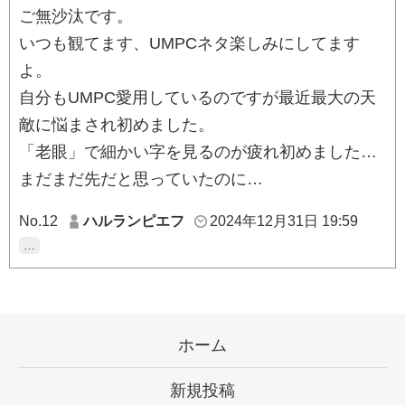
ご無沙汰です。
いつも観てます、UMPCネタ楽しみにしてます
よ。
自分もUMPC愛用しているのですが最近最大の天
敵に悩まされ初めました。
「老眼」で細かい字を見るのが疲れ初めました…
まだまだ先だと思っていたのに…
No.12
ハルランピエフ
2024年12月31日 19:59
…
ホーム
新規投稿