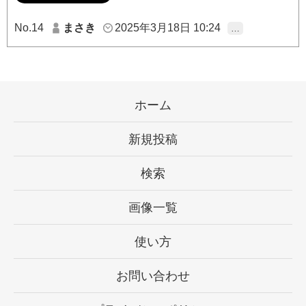
No.14
まさき
2025年3月18日 10:24
…
ホーム
新規投稿
検索
画像一覧
使い方
お問い合わせ