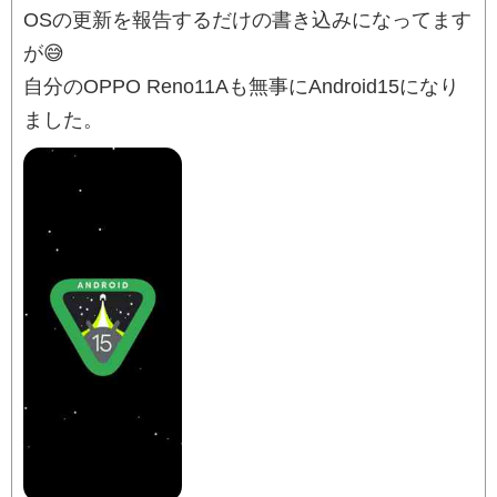
OSの更新を報告するだけの書き込みになってます
が😅
自分のOPPO Reno11Aも無事にAndroid15になり
ました。