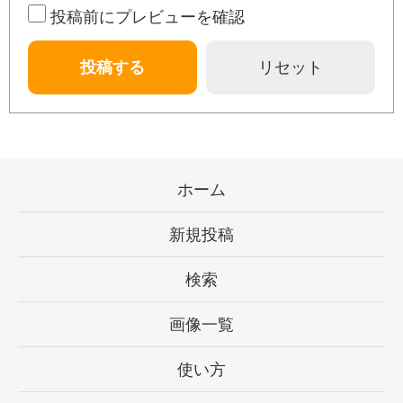
投稿前にプレビューを確認
ホーム
新規投稿
検索
画像一覧
使い方