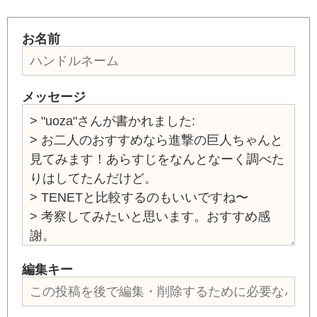
お名前
メッセージ
編集キー