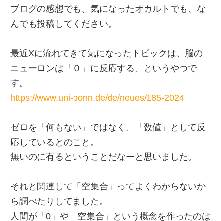
ブログの感想でも、気になったオカルトでも、な
んでも投稿してください。
最近Xに流れてきて気になったトピックは、脳の
ニューロンは「０」に反応する、というやつで
す。
https://www.uni-bonn.de/de/neues/185-2024
ゼロを「何もない」ではなく、「数値」として反
応しているとのこと。
無いのに有るということだなーと思いました。
それと関連して「空集合」ってよくわからないか
ら調べたりしてました。
人間が「0」や「空集合」という概念を作ったのは