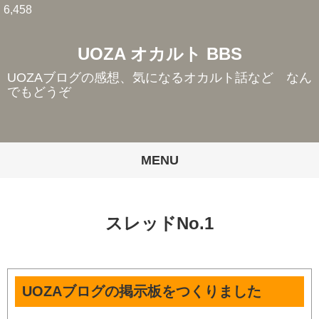
6,458
UOZA オカルト BBS
UOZAブログの感想、気になるオカルト話など なん
でもどうぞ
MENU
スレッドNo.1
UOZAブログの掲示板をつくりました