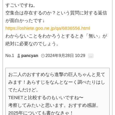
すごいですね。
空集合は存在するのか？という質問に対する返信
が面白かったです↓
https://oshiete.goo.ne.jp/qa/6836556.html
わからないことをわかろうとするとき「無い」が
絶対に必要なのでしょう。
No.1
pancyan
2024年9月28日 10:29
…
お二人のおすすめなら進撃の巨人ちゃんと見て
みます！あらすじをなんとなーく調べたりはし
てたんだけど。
TENETと比較するのもいいですね〜
考察してみたいと思います。おすすめ感謝。
2025年についても書かなきゃ！