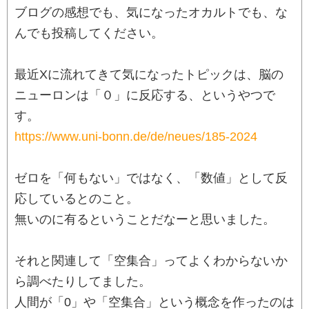
ブログの感想でも、気になったオカルトでも、な
んでも投稿してください。
最近Xに流れてきて気になったトピックは、脳の
ニューロンは「０」に反応する、というやつで
す。
https://www.uni-bonn.de/de/neues/185-2024
ゼロを「何もない」ではなく、「数値」として反
応しているとのこと。
無いのに有るということだなーと思いました。
それと関連して「空集合」ってよくわからないか
ら調べたりしてました。
人間が「0」や「空集合」という概念を作ったのは