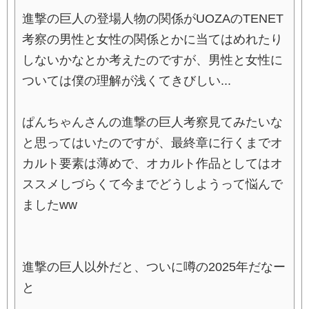
進撃の巨人の登場人物の関係がUOZAのTENET
考察の男性と女性の関係とかに当てはめれたり
しないかなとか考えたのですが、男性と女性に
ついては僕の理解が浅くてきびしい...
ぱんちゃんさんの進撃の巨人考察見てみたいな
と思ってはいたのですが、最終章に行くまでオ
カルト要素は薄めで、オカルト作品としてはオ
ススメしづらくて今までどうしようって悩んで
ましたww
進撃の巨人以外だと、ついに噂の2025年だなー
と