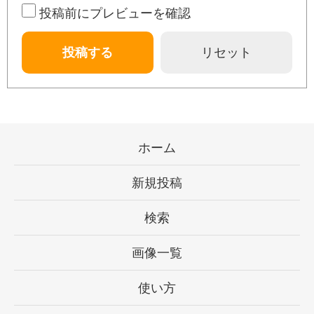
投稿前にプレビューを確認
ホーム
新規投稿
検索
画像一覧
使い方