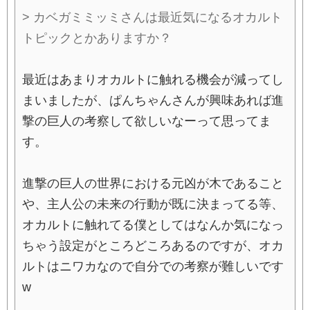
> カベガミミッミさんは最近気になるオカルト
トピックとかありますか？
最近はあまりオカルトに触れる機会が減ってし
まいましたが、ぱんちゃんさんが興味あれば進
撃の巨人の考察して欲しいなーって思ってま
す。
進撃の巨人の世界における元凶が木であること
や、主人公の未来の行動が既に決まってる等、
オカルトに触れてる僕としてはなんか気になっ
ちゃう設定がところどころあるのですが、オカ
ルトはニワカなので自分での考察が難しいです
w