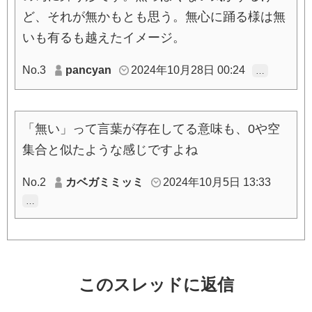
ど、それが無かもとも思う。無心に踊る様は無
いも有るも越えたイメージ。
No.3
pancyan
2024年10月28日 00:24
…
「無い」って言葉が存在してる意味も、0や空
集合と似たような感じですよね
No.2
カベガミミッミ
2024年10月5日 13:33
…
このスレッドに返信