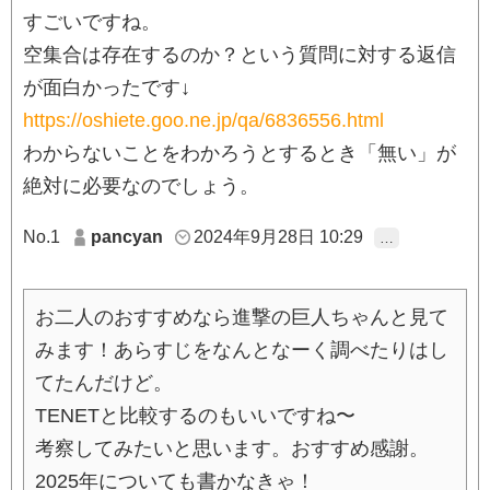
すごいですね。
空集合は存在するのか？という質問に対する返信
が面白かったです↓
https://oshiete.goo.ne.jp/qa/6836556.html
わからないことをわかろうとするとき「無い」が
絶対に必要なのでしょう。
No.1
pancyan
2024年9月28日 10:29
…
お二人のおすすめなら進撃の巨人ちゃんと見て
みます！あらすじをなんとなーく調べたりはし
てたんだけど。
TENETと比較するのもいいですね〜
考察してみたいと思います。おすすめ感謝。
2025年についても書かなきゃ！