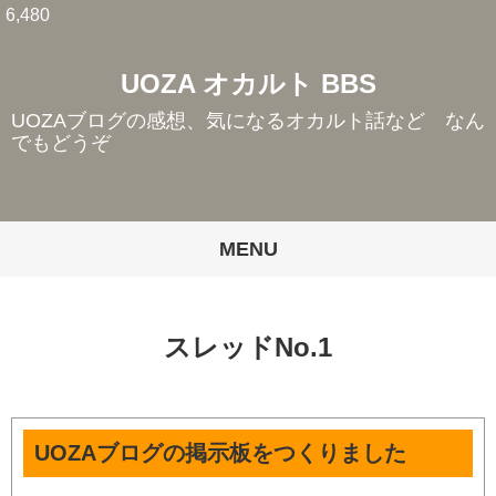
6,480
UOZA オカルト BBS
UOZAブログの感想、気になるオカルト話など なん
でもどうぞ
MENU
スレッドNo.1
UOZAブログの掲示板をつくりました