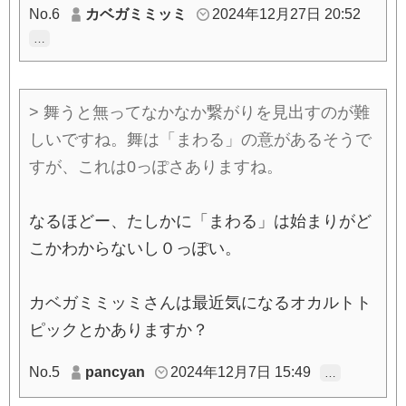
No.6
カベガミミッミ
2024年12月27日 20:52
…
> 舞うと無ってなかなか繋がりを見出すのが難
しいですね。舞は「まわる」の意があるそうで
すが、これは0っぽさありますね。
なるほどー、たしかに「まわる」は始まりがど
こかわからないし０っぽい。
カベガミミッミさんは最近気になるオカルトト
ピックとかありますか？
No.5
pancyan
2024年12月7日 15:49
…