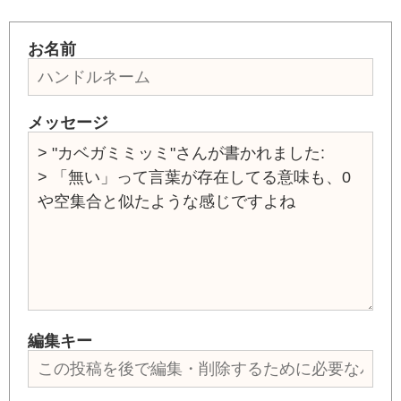
お名前
メッセージ
編集キー