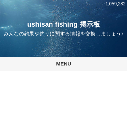
1,059,282
ushisan fishing 掲示板
みんなの釣果や釣りに関する情報を交換しましょう♪
MENU