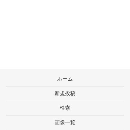
ホーム
新規投稿
検索
画像一覧