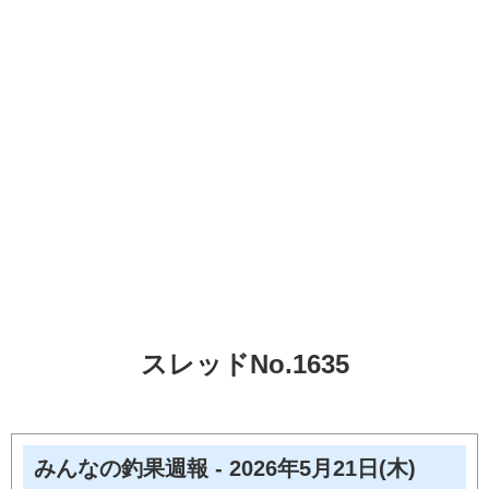
スレッドNo.1635
みんなの釣果週報 - 2026年5月21日(木)