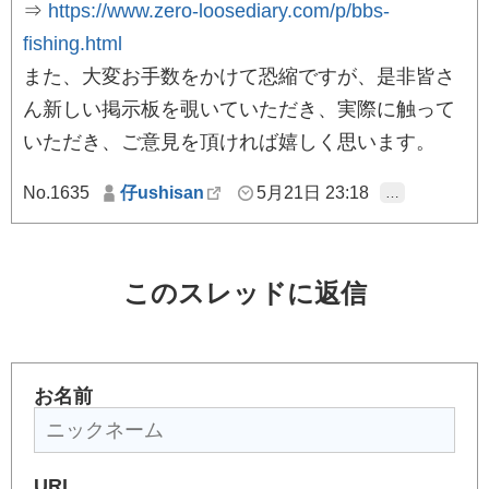
⇒
https://www.zero-loosediary.com/p/bbs-
fishing.html
また、大変お手数をかけて恐縮ですが、是非皆さ
ん新しい掲示板を覗いていただき、実際に触って
いただき、ご意見を頂ければ嬉しく思います。
No.1635
仔ushisan
5月21日 23:18
…
このスレッドに返信
お名前
URL