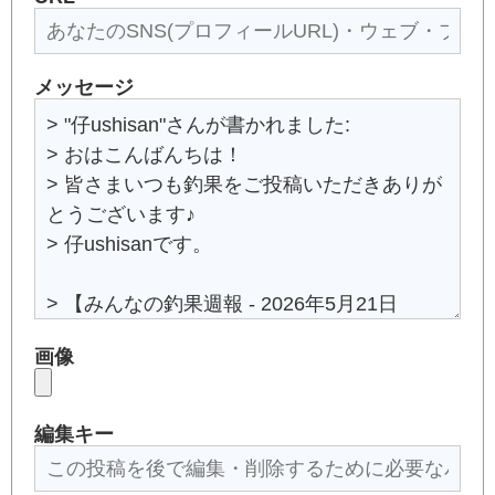
メッセージ
画像
編集キー