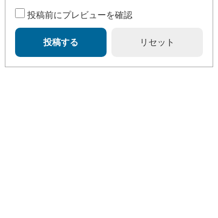
投稿前にプレビューを確認