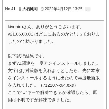
No.41
大石剛司
2022年4月12日 13:25
…
kiyohiroさん、ありがとうございます。
v21.06.00.01 はどこにあるのかと思っておりま
したので助かりました。
以下試行結果です。
まず7Z関連を一度アンインストールしました。
文字化け対策版を入れようとしたら、先に本家
をインストールするように出たので再度最新版
を入れました。（7z2107-x64.exe）
ここで"U"キーで解凍できるか確認したら、原
因は不明ですが解凍できました。