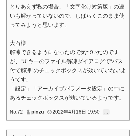
とりあえず私の場合、「文字化け対策版」の違
いも解かっていないので、しばらくこのまま使
ってみようと思います。
大石様
解凍できるようになったので気づいたのです
が、"U"キーのファイル解凍ダイアログで”パス
付で解凍”のチェックボックスが効いていないよ
うです。
「設定」「アーカイブパラメータ設定」の中に
あるチェックボックスが効いているようです。
No.72
pinzu
2022年4月16日 19:50
…