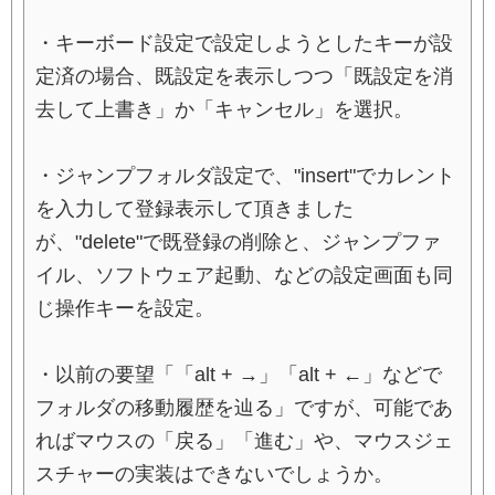
・キーボード設定で設定しようとしたキーが設
定済の場合、既設定を表示しつつ「既設定を消
去して上書き」か「キャンセル」を選択。
・ジャンプフォルダ設定で、"insert"でカレント
を入力して登録表示して頂きました
が、"delete"で既登録の削除と、ジャンプファ
イル、ソフトウェア起動、などの設定画面も同
じ操作キーを設定。
・以前の要望「「alt + →」「alt + ←」などで
フォルダの移動履歴を辿る」ですが、可能であ
ればマウスの「戻る」「進む」や、マウスジェ
スチャーの実装はできないでしょうか。