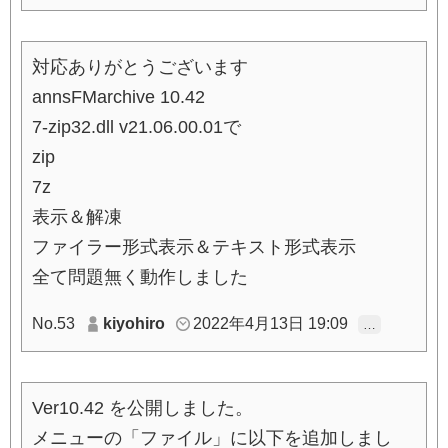
対応ありがとうございます
annsFMarchive 10.42
7-zip32.dll v21.06.00.01で
zip
7z
表示＆解凍
ファイラー形式表示＆テキスト形式表示
全て問題無く動作しました
No.53
kiyohiro
2022年4月13日 19:09
…
Ver10.42 を公開しました。
メニューの「ファイル」に以下を追加しまし