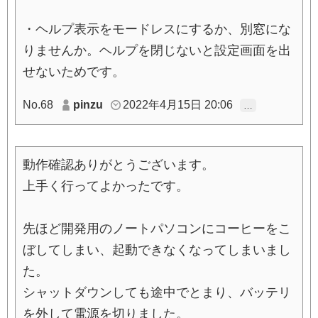
・ヘルプ表示をモードレスにするか、別窓にな
りませんか。ヘルプを閉じないと設定画面を出
せないためです。
No.68
pinzu
2022年4月15日 20:06
…
動作確認ありがとうございます。
上手く行ってよかったです。
先ほど開発用のノートパソコンにコーヒーをこ
ぼしてしまい、起動できなくなってしまいまし
た。
シャットダウンしても途中でとまり、バッテリ
を外して電源を切りました。