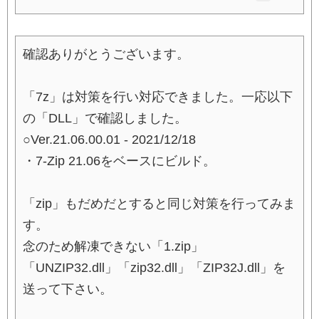
確認ありがとうございます。
「7z」は対策を行い対応できました。一応以下
の「DLL」で確認しました。
○Ver.21.06.00.01 - 2021/12/18
・7-Zip 21.06をベースにビルド。
「zip」もだめだとすると同じ対策を行ってみま
す。
念のため解凍できない「1.zip」
「UNZIP32.dll」「zip32.dll」「ZIP32J.dll」を
送って下さい。