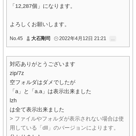
「12,287個」になります。
よろしくお願いします。
No.45
大石剛司
2022年4月12日 21:21
…
対応ありがとうございます
zip/7z
空フォルダはダメでしたが
「a」と「a.a」は表示出来ました
lzh
は全て表示出来ました
> ファイルやフォルダが表示されない場合は使
用している「dll」のバージョンによります。