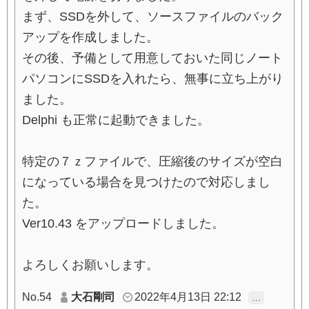
まず、SSDを外して、ソースファイルのバック
アップを作成しました。
その後、予備として用意しておいた同じノート
パソコンにSSDを入れたら、無事に立ち上がり
ました。
Delphi も正常に起動できました。
特定の７ｚファイルで、圧縮後のサイズが空白
になっている場合を見つけたので対応しまし
た。
Ver10.43 をアップロードしました。
よろしくお願いします。
No.54
大石剛司
2022年4月13日 22:12
…