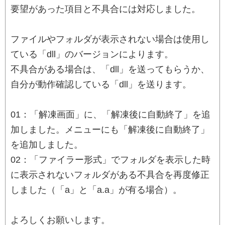
要望があった項目と不具合には対応しました。
ファイルやフォルダが表示されない場合は使用し
ている「dll」のバージョンによります。
不具合がある場合は、「dll」を送ってもらうか、
自分が動作確認している「dll」を送ります。
01：「解凍画面」に、「解凍後に自動終了」を追
加しました。メニューにも「解凍後に自動終了」
を追加しました。
02：「ファイラー形式」でフォルダを表示した時
に表示されないフォルダがある不具合を再度修正
しました（「a」と「a.a」が有る場合）。
よろしくお願いします。