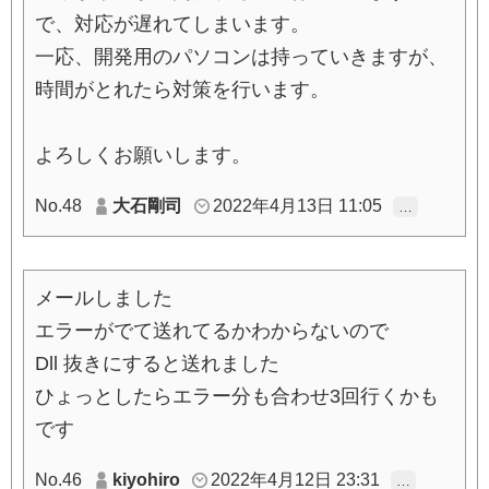
で、対応が遅れてしまいます。
一応、開発用のパソコンは持っていきますが、
時間がとれたら対策を行います。
よろしくお願いします。
No.48
大石剛司
2022年4月13日 11:05
…
メールしました
エラーがでて送れてるかわからないので
Dll 抜きにすると送れました
ひょっとしたらエラー分も合わせ3回行くかも
です
No.46
kiyohiro
2022年4月12日 23:31
…