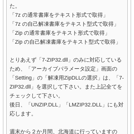
た。
「7z の通常書庫をテキスト形式で取得」
「7z の自己解凍書庫をテキスト型式で取得」
「Zip の通常書庫をテキスト形式で取得」
「Zip の自己解凍書庫をテキスト型式で取得」
とりあえず「7-ZIP32.dll」のみに対応している
ため、「アーカイブパラメータ設定」画面の
「Setting」の「解凍用ZipDLLの選択」は、「7-
ZIP32.dll」を選択して下さい。また上記全てを
チェックして下さい。
後日、「UNZIP.DLL」「LMZIP32.DLL」にも対
応します。
週末から２か月間、北海道に行っていますの