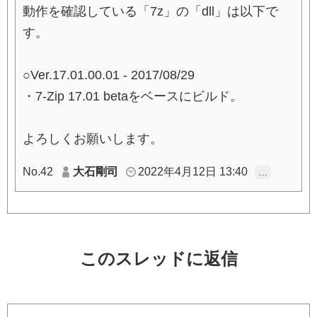
動作を確認している「7z」の「dll」は以下で
す。
○Ver.17.01.00.01 - 2017/08/29
・7-Zip 17.01 betaをベースにビルド。
よろしくお願いします。
No.42
大石剛司
2022年4月12日 13:40
…
このスレッドに返信