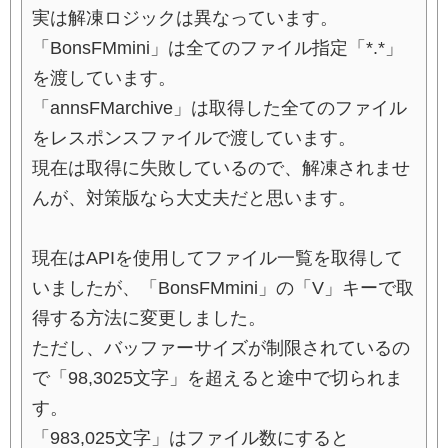
実は解凍ロジックは異なっています。
「BonsFMmini」は全てのファイル指定「*.*」
を渡しています。
「annsFMarchive」は取得した全てのファイル
をレスポンスファイルで渡しています。
現在は取得に失敗しているので、解凍されませ
んが、対策版なら大丈夫だと思います。
現在はAPIを使用してファイル一覧を取得して
いましたが、「BonsFMmini」の「V」キーで取
得する方法に変更しました。
ただし、バッファーサイズが制限されているの
で「98,3025文字」を超えると途中で切られま
す。
「983,025文字」はファイル数にすると