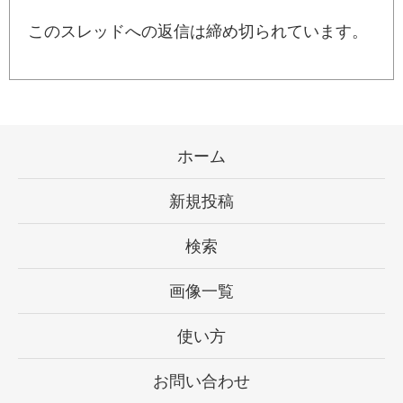
このスレッドへの返信は締め切られています。
ホーム
新規投稿
検索
画像一覧
使い方
お問い合わせ