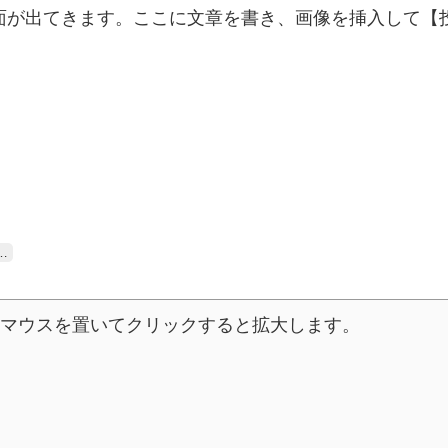
面が出てきます。ここに文章を書き、画像を挿入して【
…
マウスを置いてクリックすると拡大します。