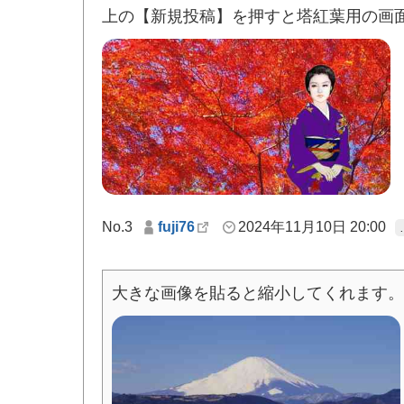
上の【新規投稿】を押すと塔紅葉用の画
No.3
fuji76
2024年11月10日 20:00
大きな画像を貼ると縮小してくれます。