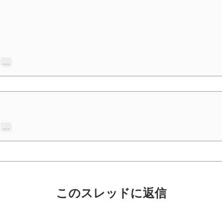
…
…
このスレッドに返信