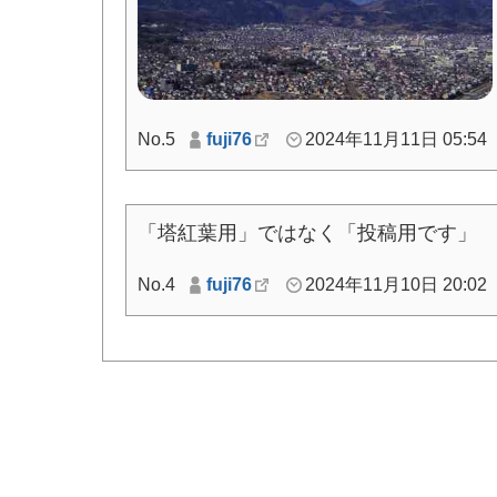
No.5
fuji76
2024年11月11日 05:54
「塔紅葉用」ではなく「投稿用です」
No.4
fuji76
2024年11月10日 20:02