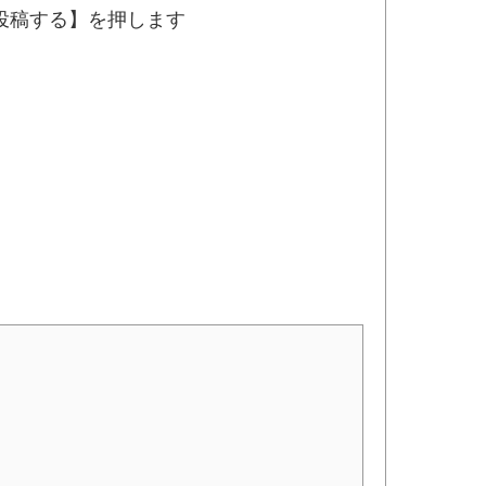
投稿する】を押します