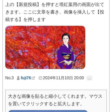
上の【新規投稿】を押すと塔紅葉用の画面が出て
きます。ここに文章を書き、画像を挿入して【投
稿する】を押します
No.3
fuji76
2024年11月10日 20:00
…
大きな画像を貼ると縮小してくれます。マウス
を置いてクリックすると拡大します。