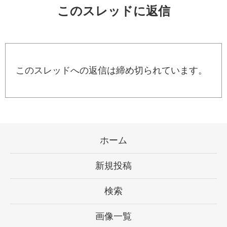
このスレッドに返信
このスレッドへの返信は締め切られています。
ホーム
新規投稿
検索
画像一覧