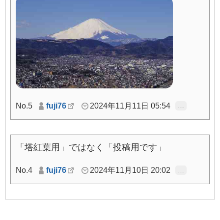
No.5
fuji76
2024年11月11日 05:54
…
「塔紅葉用」ではなく「投稿用です」
No.4
fuji76
2024年11月10日 20:02
…