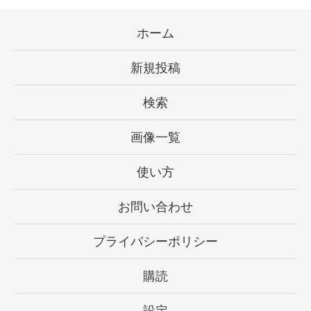
ホーム
新規投稿
検索
画像一覧
使い方
お問い合わせ
プライバシーポリシー
購読