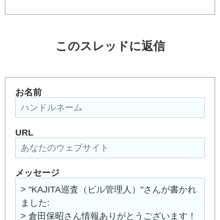
このスレッドに返信
お名前
URL
メッセージ