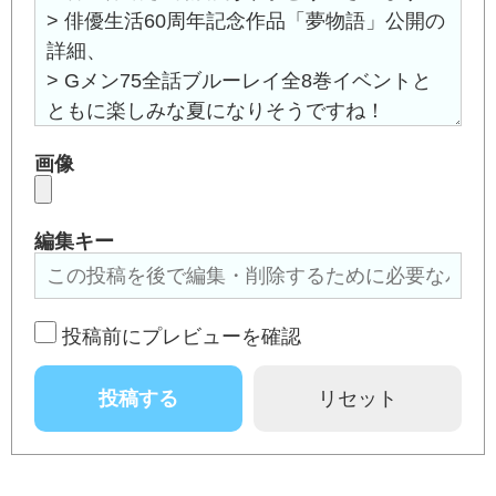
画像
編集キー
投稿前にプレビューを確認