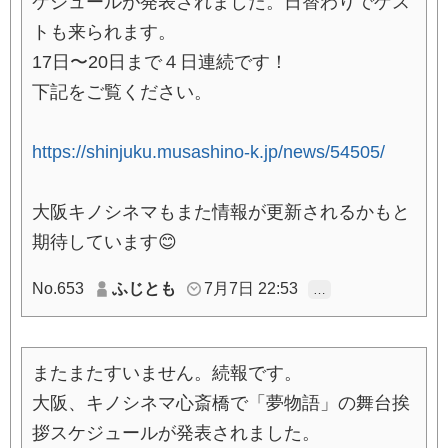
ケジュールが発表されました。日替わりでゲス
トも来られます。
17日〜20日まで４日連続です！
下記をご覧ください。
https://shinjuku.musashino-k.jp/news/54505/
大阪キノシネマもまた情報が更新されるかもと
期待しています😊
No.653
ふじとも
7月7日 22:53
…
またまたすいません。続報です。
大阪、キノシネマ心斎橋で「夢物語」の舞台挨
拶スケジュールが発表されました。