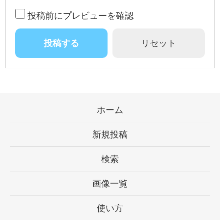
投稿前にプレビューを確認
ホーム
新規投稿
検索
画像一覧
使い方