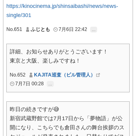
https://kinocinema.jp/shinsaibashi/news/news-
single/301
No.651
ふじとも
7月6日 22:42
…
詳細、お知らせありがとうございます！
東京と大阪、楽しみですね！
No.652
KAJITA巡査（ビル管理人）
7月7日 00:28
…
昨日の続きですが😅
新宿武蔵野館では7月17日から「夢物語」が公
開になり、こちらでも倉田さんの舞台挨拶のス