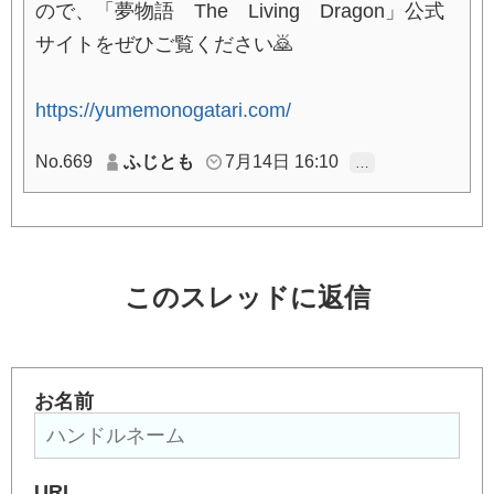
ので、「夢物語 The Living Dragon」公式
サイトをぜひご覧ください🙇
https://yumemonogatari.com/
No.669
ふじとも
7月14日 16:10
…
このスレッドに返信
お名前
URL