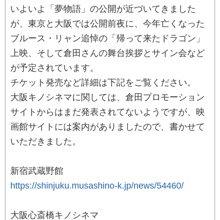
いよいよ「夢物語」の公開が近づいてきました
が、東京と大阪では公開前夜に、今年亡くなった
ブルース・リャン追悼の「帰って来たドラゴン」
上映、そして倉田さんの舞台挨拶とサイン会など
が予定されています。
チケット発売など詳細は下記をご覧ください。
大阪キノシネマに関しては、倉田プロモーション
サイトからはまだ発表されてないようですが、映
画館サイトには案内がありましたので、書かせて
いただきました。
新宿武蔵野館
https://shinjuku.musashino-k.jp/news/54460/
大阪心斎橋キノシネマ