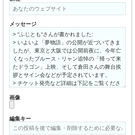
メッセージ
画像
編集キー