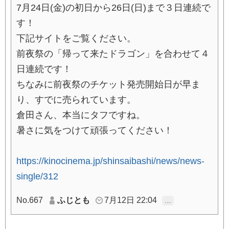
7月24日(金)の初日から26日(日)まで３日連続で
す！
下記サイトをご覧ください。
前夜祭の「帰って来たドラゴン」を合わせて４
日連続です！
ちなみに前夜祭のチケット発売開始日が早ま
り、すでに売られています。
倉田さん、本当にタフですね。
暑さに気をつけて頑張ってください！
https://kinocinema.jp/shinsaibashi/news/news-
single/312
No.667
ふじとも
7月12日 22:04
…