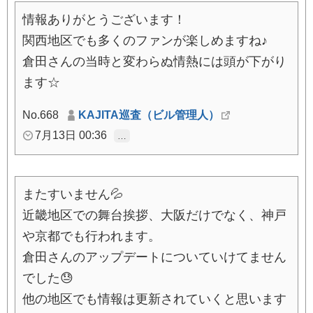
情報ありがとうございます！
関西地区でも多くのファンが楽しめますね♪
倉田さんの当時と変わらぬ情熱には頭が下がり
ます☆
No.668
KAJITA巡査（ビル管理人）
7月13日 00:36
…
またすいません💦
近畿地区での舞台挨拶、大阪だけでなく、神戸
や京都でも行われます。
倉田さんのアップデートについていけてません
でした😓
他の地区でも情報は更新されていくと思います