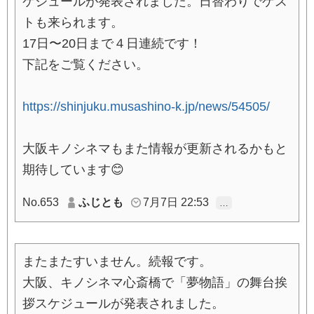
ケジュールが発表されました。日替わりでゲス
トも来られます。
17日〜20日まで４日連続です！
下記をご覧ください。
https://shinjuku.musashino-k.jp/news/54505/
大阪キノシネマもまた情報が更新されるかもと
期待しています😊
No.653
ふじとも
7月7日 22:53
…
またまたすいません。続報です。
大阪、キノシネマ心斎橋で「夢物語」の舞台挨
拶スケジュールが発表されました。