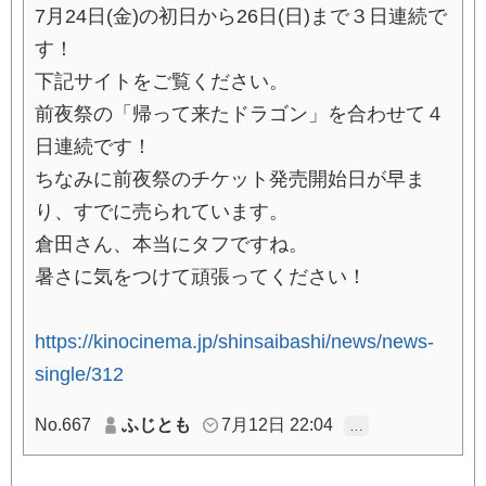
7月24日(金)の初日から26日(日)まで３日連続で
す！
下記サイトをご覧ください。
前夜祭の「帰って来たドラゴン」を合わせて４
日連続です！
ちなみに前夜祭のチケット発売開始日が早ま
り、すでに売られています。
倉田さん、本当にタフですね。
暑さに気をつけて頑張ってください！
https://kinocinema.jp/shinsaibashi/news/news-
single/312
No.667
ふじとも
7月12日 22:04
…