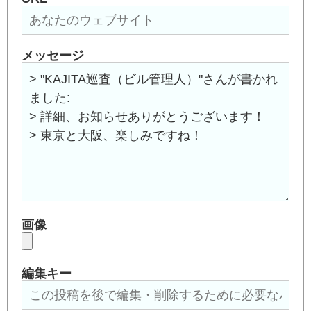
メッセージ
画像
編集キー