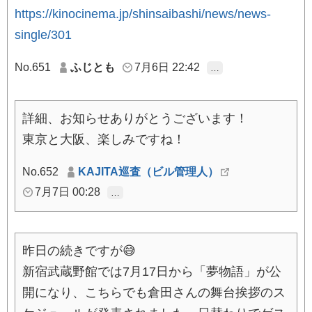
https://kinocinema.jp/shinsaibashi/news/news-
single/301
No.651
ふじとも
7月6日 22:42
…
詳細、お知らせありがとうございます！
東京と大阪、楽しみですね！
No.652
KAJITA巡査（ビル管理人）
7月7日 00:28
…
昨日の続きですが😅
新宿武蔵野館では7月17日から「夢物語」が公
開になり、こちらでも倉田さんの舞台挨拶のス