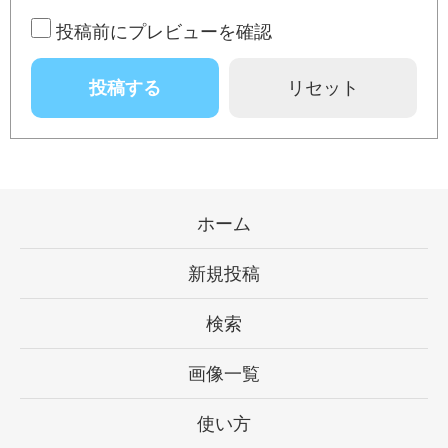
投稿前にプレビューを確認
ホーム
新規投稿
検索
画像一覧
使い方