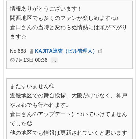
情報ありがとうございます！
関西地区でも多くのファンが楽しめますね♪
倉田さんの当時と変わらぬ情熱には頭が下がり
ます☆
No.668
KAJITA巡査（ビル管理人）
7月13日 00:36
…
またすいません💦
近畿地区での舞台挨拶、大阪だけでなく、神戸
や京都でも行われます。
倉田さんのアップデートについていけてません
でした😓
他の地区でも情報は更新されていくと思います