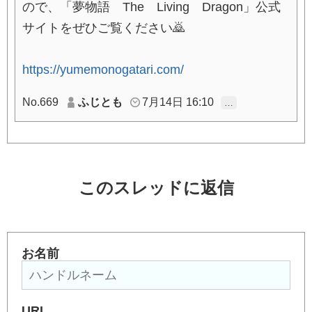
ので、「夢物語 The Living Dragon」公式
サイトをぜひご覧ください🙇
https://yumemonogatari.com/
No.669
ふじとも
7月14日 16:10
…
このスレッドに返信
お名前
URL