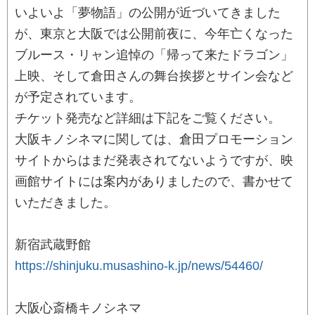
いよいよ「夢物語」の公開が近づいてきました
が、東京と大阪では公開前夜に、今年亡くなった
ブルース・リャン追悼の「帰って来たドラゴン」
上映、そして倉田さんの舞台挨拶とサイン会など
が予定されています。
チケット発売など詳細は下記をご覧ください。
大阪キノシネマに関しては、倉田プロモーション
サイトからはまだ発表されてないようですが、映
画館サイトには案内がありましたので、書かせて
いただきました。
新宿武蔵野館
https://shinjuku.musashino-k.jp/news/54460/
大阪心斎橋キノシネマ