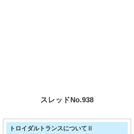
スレッドNo.938
トロイダルトランスについてⅡ