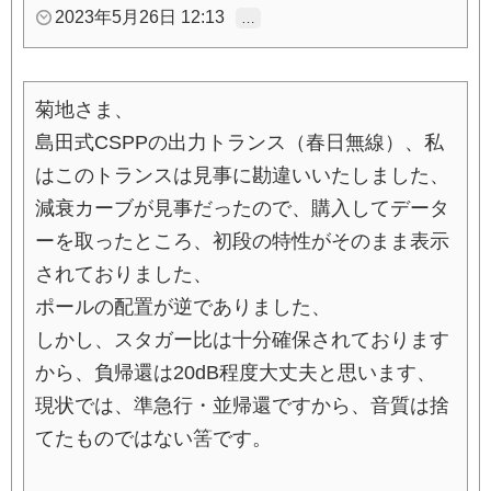
2023年5月26日 12:13
…
菊地さま、
島田式CSPPの出力トランス（春日無線）、私
はこのトランスは見事に勘違いいたしました、
減衰カーブが見事だったので、購入してデータ
ーを取ったところ、初段の特性がそのまま表示
されておりました、
ポールの配置が逆でありました、
しかし、スタガー比は十分確保されております
から、負帰還は20dB程度大丈夫と思います、
現状では、準急行・並帰還ですから、音質は捨
てたものではない筈です。