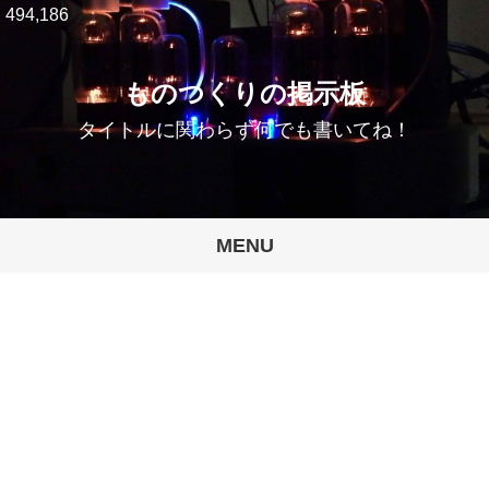
494,186
ものつくりの掲示板
タイトルに関わらず何でも書いてね！
MENU