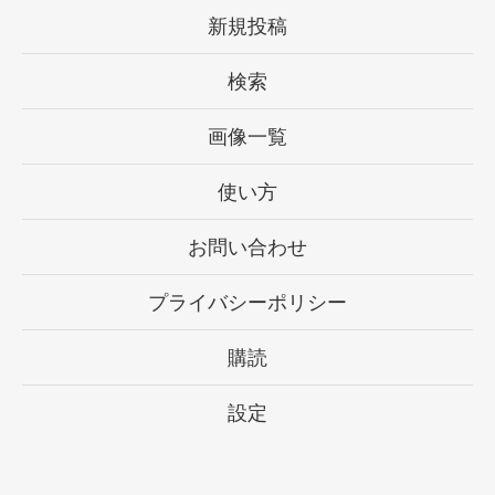
新規投稿
検索
画像一覧
使い方
お問い合わせ
プライバシーポリシー
購読
設定