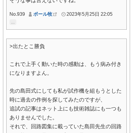
そうな事は言えないですね。
No.939
ポール牧
2023年5月25日 22:05
…
>出たとこ勝負
これで上手く動いた時の感動は、もう病み付き
になりますよん。
先の島田式にしても私が試作機を組もうとした
時に過去の作例を探してみたのですが、
追試の記事はネット上にも技術雑誌にも一つも
ありませんでした。
それで、回路図集に載っていた島田先生の回路