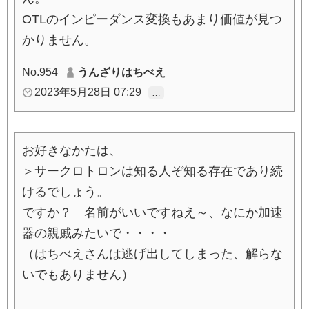
OTLのインピーダンス変換もあまり価値が見つ
かりません。
No.954
うんざりはちべえ
2023年5月28日 07:29
…
お好きなかたは、
＞サークロトロンは知る人ぞ知る存在であり続
けるでしょう。
ですか？ 名前がいいですねえ～、なにか加速
器の親戚みたいで・・・・
（はちべえさんは逃げ出してしまった、解らな
いでもありません）