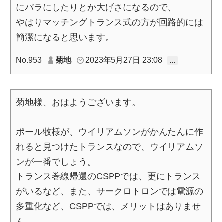
にパラにしたりとか大げさになるので、
やはりマッチングトランス式の方が回路的には
簡潔になると思います。
No.953
菊地
2023年5月27日 23:08
…
菊地様、おはようございます。
ポール牧様が、ウイリアムソンがかんたんに作
れると見つけたトランスなので、ウイリアムソ
ンが一番でしょう。
トランス巻線帰還のCSPPでは、更にトランス
がいるなど、また、サークロトロンでは電源の
多重化など、CSPPでは、メリットはありませ
ん。