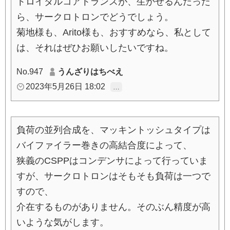
トロイダルコアトランスが、生かせるんだった
ら、サークロトロンでどうでしょう。
菊地様も、Arito様も、おすすめなら、私として
は、それはぜひお願いしたいですね。
No.947
うんざりはちべえ
2023年5月26日 18:02
…
負荷の並列合成を、マッキントッシュタイプは
バイファイラー巻きの高結合度によって、
狭義のCSPPはコンデンサによって行っていま
すが、サークロトロンはそもそも負荷は一つで
すので、
介在するものがありません。そのぶん精度が高
いような気がします。