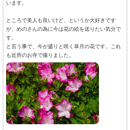
います。
ところで美人も良いけど、というか大好きです
が、めのさんの為に今は花の絵を送りたい気分で
す。
と言う事で、今が盛りと咲く皐月の花です。これ
も近所のお寺で撮りました。