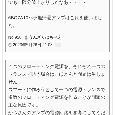
でも、随分値上がりしたなあ・・・・
6BQ7A10パラ無帰還アンプはこれを使いまし
た。
No.950
うんざりはちべえ
2023年5月26日 21:08
…
４つのフローティング電源を、それぞれ一つの
トランスで賄う場合は、ほとんど問題は生じま
せん。
スマートに作ろうとして一つの電源トランスで
多数のフローティング電源を作ることが問題の
主な原因です。
かつさんのアンプの電源回路を参考にしてくだ