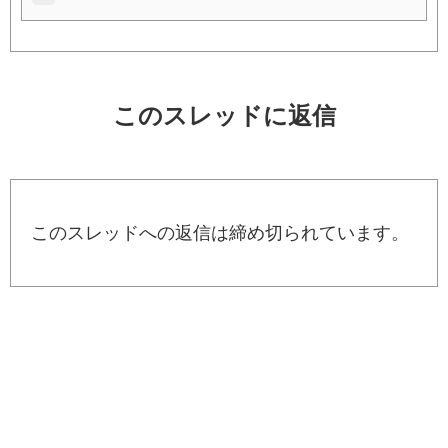
このスレッドに返信
このスレッドへの返信は締め切られています。