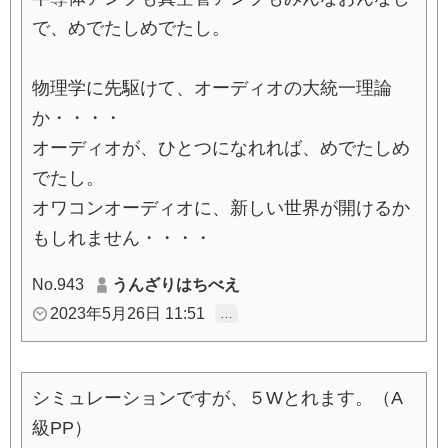
で、めでたしめでたし。
物理学に先駆けて、オーディオの大統一理論
か・・・・
オーディオが、ひとつになれれば、めでたしめ
でたし。
オワコンオーディオに、新しい世界が開けるか
もしれません・・・・
No.943
うんざりはちべえ
2023年5月26日 11:51
…
シミュレーションですが、５Wとれます。（A
級PP）