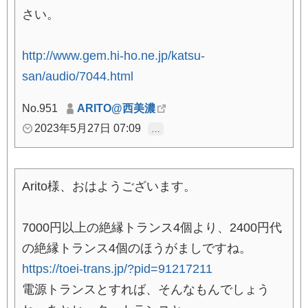
さい。
http://www.gem.hi-ho.ne.jp/katsu-
san/audio/7044.html
No.951
ARITO@西美濃
2023年5月27日 07:09
…
Arito様、おはようございます。
7000円以上の絶縁トランス4個より、2400円代
の絶縁トランス4個のほうがましですね。
https://toei-trans.jp/?pid=91217211
電源トランスとすれば、そんなもんでしょう