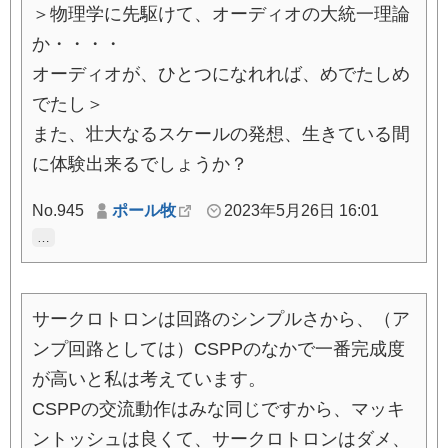
＞物理学に先駆けて、オーディオの大統一理論
か・・・・
オーディオが、ひとつになれれば、めでたしめ
でたし＞
また、壮大なるスケールの発想、生きている間
に体験出来るでしょうか？
No.945
ポール牧
2023年5月26日 16:01
…
サークロトロンは回路のシンプルさから、（ア
ンプ回路としては）CSPPのなかで一番完成度
が高いと私は考えています。
CSPPの交流動作はみな同じですから、マッキ
ントッシュは良くて、サークロトロンはダメ、