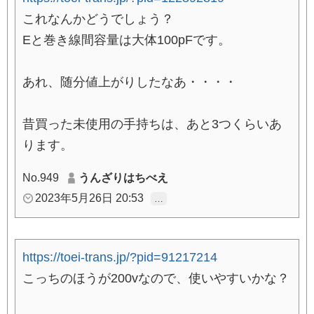
これなんかどうでしょう？
Eと巻き線間容量は大体100pFです。
あれ、随分値上がりしたなあ・・・・
昔買った未使用の手持ちは、あと3つくらいあ
ります。
No.949
うんざりはちべえ
2023年5月26日 20:53
…
https://toei-trans.jp/?pid=91217214
こっちのほうが200vなので、使いやすいかな？