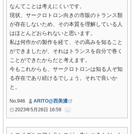
なんてことは考えにくいです。
現状、サークロトロン向きの市販のトランス類
が存在しないため、その本質を理解している人
はほとんどおられないと思います。
私は何作かの製作を経て、その高みを知ること
ができましたが、それはトランスを自分で巻く
ことができたからだと考えます。
今もこれからも、サークロトロンは知る人ぞ知
る存在であり続けるでしょう。それで良いか
と。
No.946
ARITO@西美濃
2023年5月26日 16:59
…