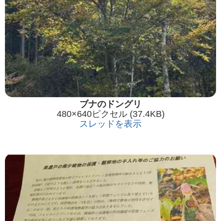
ブナのドングリ
480×640ピクセル (37.4KB)
スレッドを表示