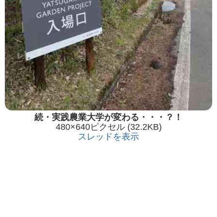
続・実践農業大学が変わる・・・？！
480×640ピクセル (32.2KB)
スレッドを表示