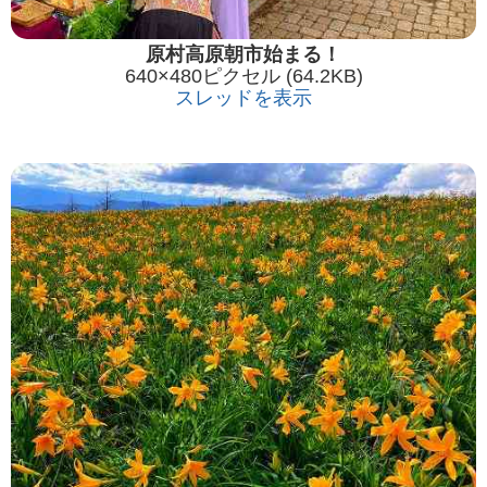
原村高原朝市始まる！
640×480ピクセル (64.2KB)
スレッドを表示