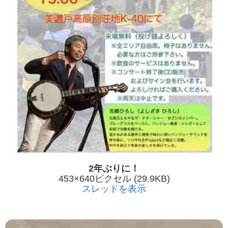
2年ぶりに！
453×640ピクセル (29.9KB)
スレッドを表示