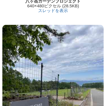
八ヶ岳ガーデンプロジェクト
640×480ピクセル (28.5KB)
スレッドを表示