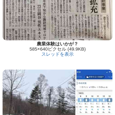
農業体験はいかが？
585×640ピクセル (49.9KB)
スレッドを表示