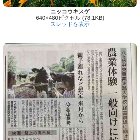
ニッコウキスゲ
640×480ピクセル (78.1KB)
スレッドを表示