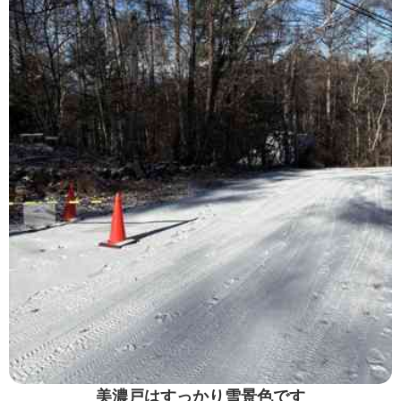
美濃戸はすっかり雪景色です