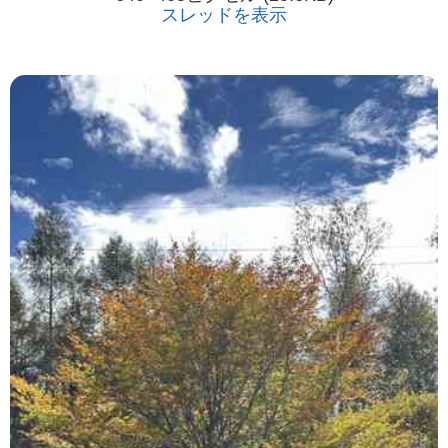
スレッドを表示