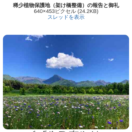
稀少植物保護地（架け橋整備）の報告と御礼
640×453ピクセル (24.2KB)
スレッドを表示