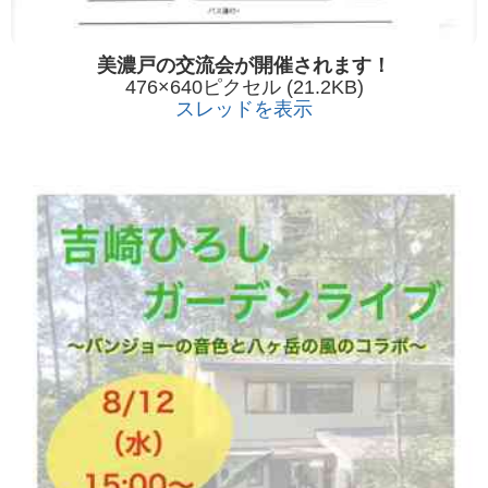
美濃戸の交流会が開催されます！
476×640ピクセル (21.2KB)
スレッドを表示