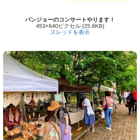
バンジョーのコンサートやります！
453×640ピクセル (25.6KB)
スレッドを表示