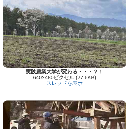
実践農業大学が変わる・・・？！
640×480ピクセル (27.6KB)
スレッドを表示