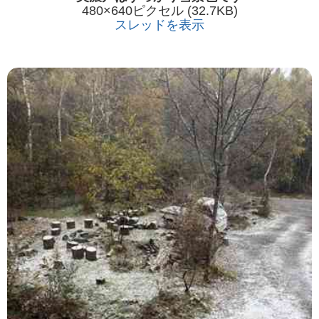
480×640ピクセル (32.7KB)
スレッドを表示