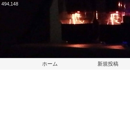
494,148
ホーム
新規投稿