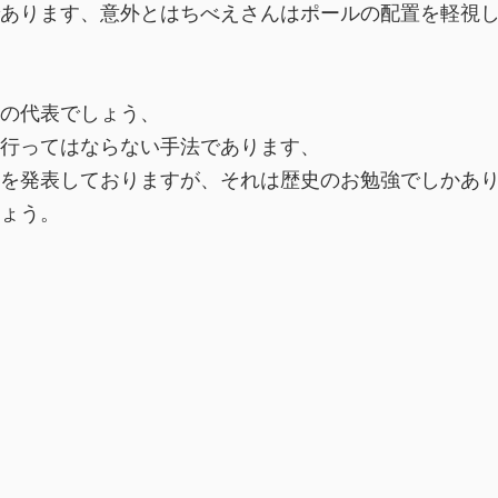
あります、意外とはちべえさんはポールの配置を軽視
の代表でしょう、
行ってはならない手法であります、
を発表しておりますが、それは歴史のお勉強でしかあ
ょう。