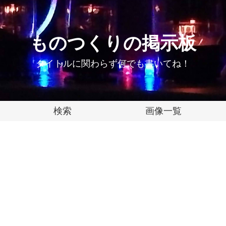
ものつくりの掲示板
タイトルに関わらず何でも書いてね！
検索
画像一覧