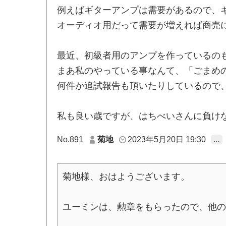
例えばギターアンプは需要があるので、
オーディオ用だって需要が増えれば商売
最近、初級者用のアンプを作っているの
まあ私のやっている事なんて、「ごまめ
何件か追試報告も頂いたりしているので
私も良い歳ですが、はちべいさんに負け
No.891
菊地
2023年5月20日 19:30
…
菊地様、おはようございます。
ユーミンは、勲章をもらったので、他の