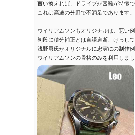
言い換えれば、ドライブが困難が特徴で
これは高速の分野で不満足であります。
ウイリアムソンもオリジナルは、悪い例
初段に積分補正とは言語道断、けっして
浅野勇氏がオリジナルに忠実にの制作例
ウイリアムソンの骨格のみを利用しまし