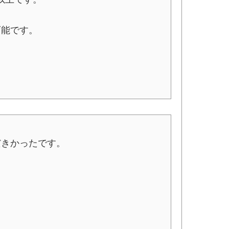
可能です。
だきかったです。