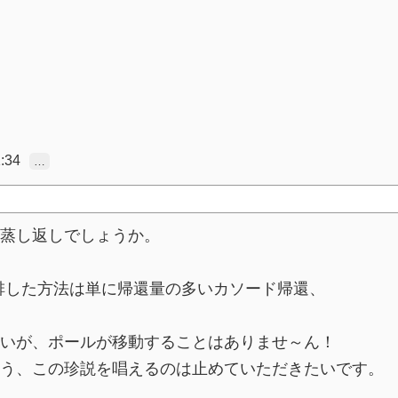
:34
…
蒸し返しでしょうか。
を排した方法は単に帰還量の多いカソード帰還、
いが、ポールが移動することはありませ～ん！
う、この珍説を唱えるのは止めていただきたいです。