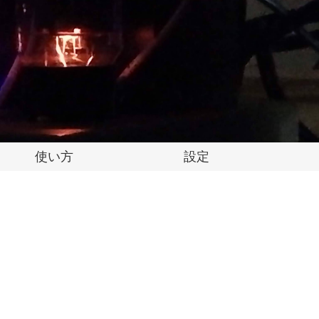
使い方
設定