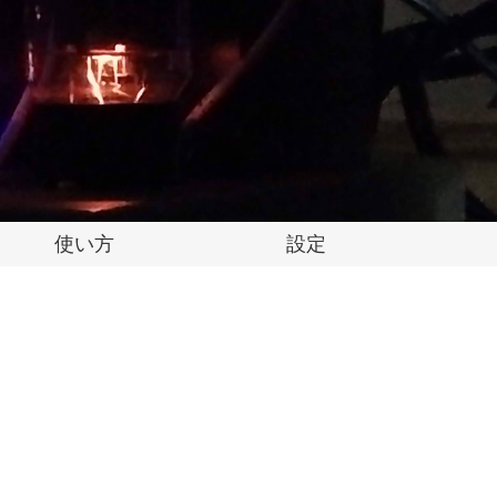
使い方
設定