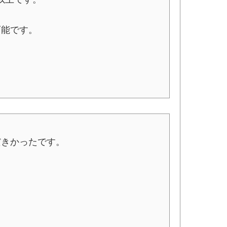
可能です。
だきかったです。