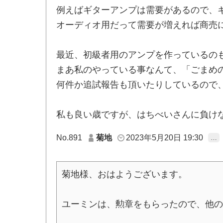
例えばギターアンプは需要があるので、
オーディオ用だって需要が増えれば商売
最近、初級者用のアンプを作っているの
まあ私のやっている事なんて、「ごまめ
何件か追試報告も頂いたりしているので
私も良い歳ですが、はちべいさんに負け
No.891
菊地
2023年5月20日 19:30
…
菊地様、おはようございます。
ユーミンは、勲章をもらったので、他の