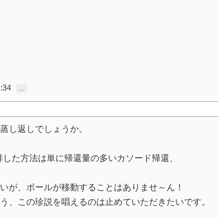
:34
…
蒸し返しでしょうか。
を排した方法は単に帰還量の多いカソード帰還、
いが、ポールが移動することはありませ～ん！
う、この珍説を唱えるのは止めていただきたいです。