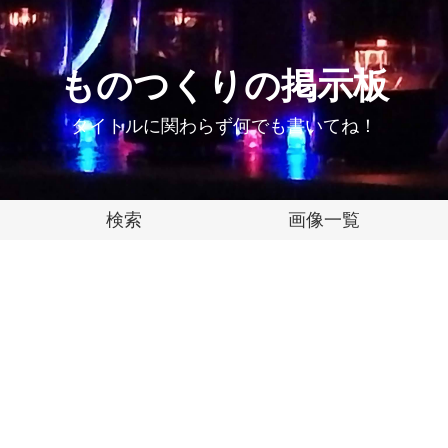
ものつくりの掲示板
タイトルに関わらず何でも書いてね！
検索
画像一覧