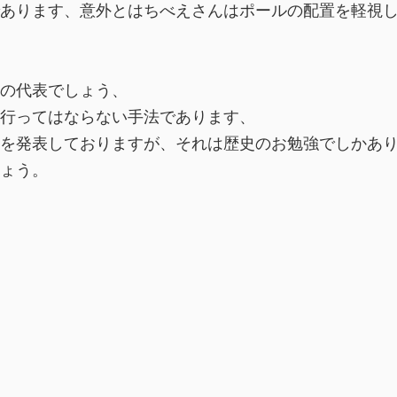
あります、意外とはちべえさんはポールの配置を軽視
の代表でしょう、
行ってはならない手法であります、
を発表しておりますが、それは歴史のお勉強でしかあ
ょう。