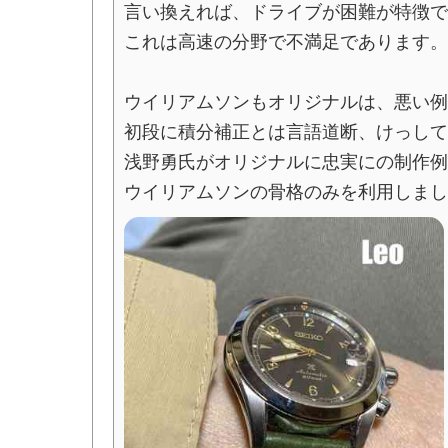
言い換えれば、ドライブが困難が特徴で
これは高速の分野で不満足であります。
ウイリアムソンもオリジナルは、悪い例
初段に積分補正とは言語道断、けっして
浅野勇氏がオリジナルに忠実にの制作例
ウイリアムソンの骨格のみを利用しまし