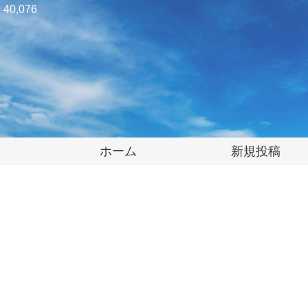
40,076
ホーム
新規投稿