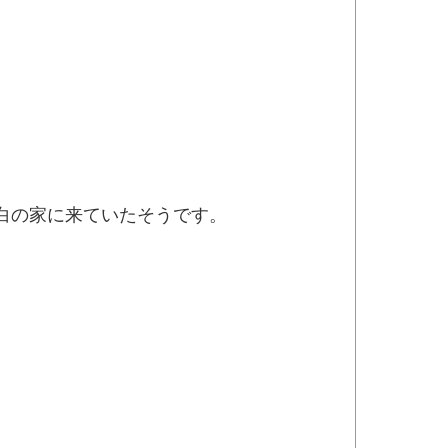
白の家に来ていたそうです。