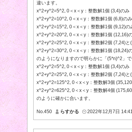
違います。
x^2+y^2=5^2, 0＜x＜y：整数解1個 (3,4)のみ
x^2+y^2=10^2, 0＜x＜y：整数解1個 (6,8)の
x^2+y^2=15^2, 0＜x＜y：整数解1個 (9,12)
x^2+y^2=20^2, 0＜x＜y：整数解1個 (12,16)
x^2+y^2=25^2, 0＜x＜y：整数解2個 (7,24)と(1
x^2+y^2=30^2, 0＜x＜y：整数解1個 (18,24)
のようになりますので明らかに「(5*n)^2」で
x^2+y^2=5^2, 0＜x＜y：整数解1個 (3,4)のみ
x^2+y^2=25^2, 0＜x＜y：整数解2個 (7,24)と(1
x^2+y^2=125^2, 0＜x＜y：整数解3個 (35,120)
x^2+y^2=625^2, 0＜x＜y：整数解4個 (175,600)
のように確かに合います。
No.450
らすかる
2022年12月7日 14:4