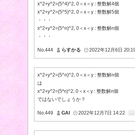
x^2+y^2=(5^4)^2, 0＜x＜y : 整数解4個
x^2+y^2=(5^5)^2, 0＜x＜y : 整数解5個
・・・
x^2+y^2=(5^n)^2, 0＜x＜y : 整数解n個
・・・
No.444
らすかる
2022年12月6日 20:1
x^2+y^2=(5^n)^2, 0＜x＜y : 整数解n個
は
x^2+y^2=(5*n)^2, 0＜x＜y : 整数解n個
ではないでしょうか？
No.449
GAI
2022年12月7日 14:22
…