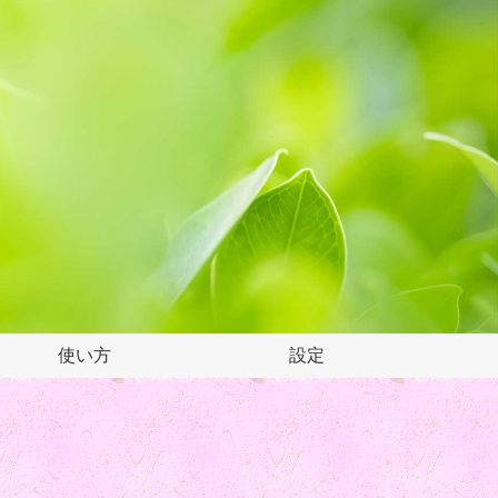
使い方
設定