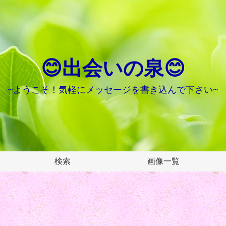
😊出会いの泉😊
~ようこそ！気軽にメッセージを書き込んで下さい~
検索
画像一覧