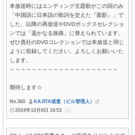
本放送時にはエンディング主題歌がこの回のみ
「中国語に日本語の歌詞を交えた『面影』」で
した。以降の再放送やDVDボックスセレクショ
ンでは「遥かなる旅路」に替えられています。
ぜひ貴社のDVDコレクションでは本放送と同じ
ように収録してください。よろしくお願いいた
します。
～～～～～～～～～～～～～～～～～～～～
期待します☆
No.360
KAJITA巡査（ビル管理人）
2024年10月8日 16:53
…