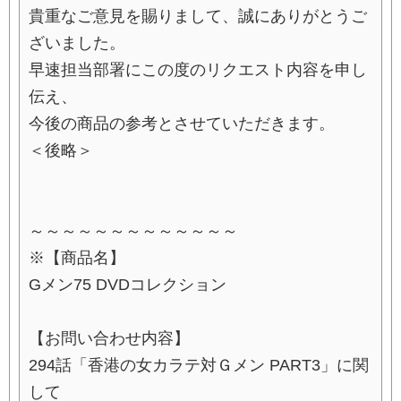
貴重なご意見を賜りまして、誠にありがとうご
ざいました。
早速担当部署にこの度のリクエスト内容を申し
伝え、
今後の商品の参考とさせていただきます。
＜後略＞
～～～～～～～～～～～～～
※【商品名】
Gメン75 DVDコレクション
【お問い合わせ内容】
294話「香港の女カラテ対Ｇメン PART3」に関
して