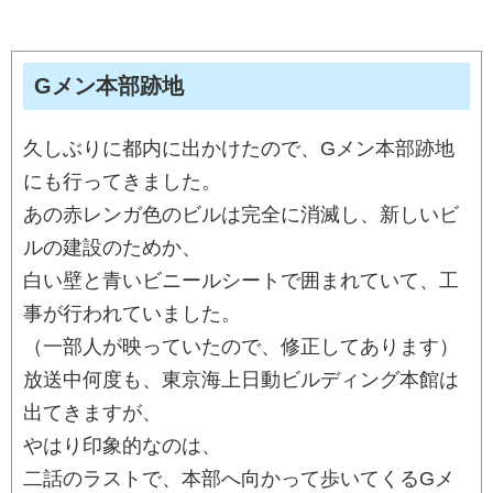
Gメン本部跡地
久しぶりに都内に出かけたので、Gメン本部跡地
にも行ってきました。
あの赤レンガ色のビルは完全に消滅し、新しいビ
ルの建設のためか、
白い壁と青いビニールシートで囲まれていて、工
事が行われていました。
（一部人が映っていたので、修正してあります）
放送中何度も、東京海上日動ビルディング本館は
出てきますが、
やはり印象的なのは、
二話のラストで、本部へ向かって歩いてくるGメ