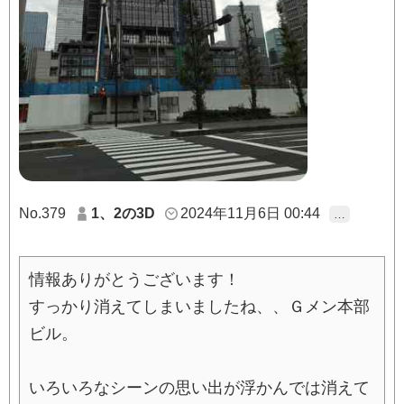
No.379
1、2の3D
2024年11月6日 00:44
…
情報ありがとうございます！
すっかり消えてしまいましたね、、Ｇメン本部
ビル。
いろいろなシーンの思い出が浮かんでは消えて