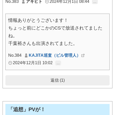
No.383
アキヒト
2024年12月1日 08:44
…
情報ありがとうございます！
ちょっと前にどこかのCSで放送されてました
ね。
千葉裕さんも出演されてました。
No.384
KAJITA巡査（ビル管理人）
2024年12月1日 10:02
…
返信 (1)
「追想」PVが！