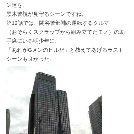
ン達を、
黒木警視が見守るシーンですね。
第12話では、関谷警部補の運転するクルマ
（おそらくスクラップから組み立てたモノ）の助
手席にいる明少年に、
「あれがGメンのビルだ」と教えてあげるラスト
シーンも良かった。