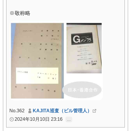
※敬称略
No.362
KAJITA巡査（ビル管理人）
2024年10月10日 23:16
…