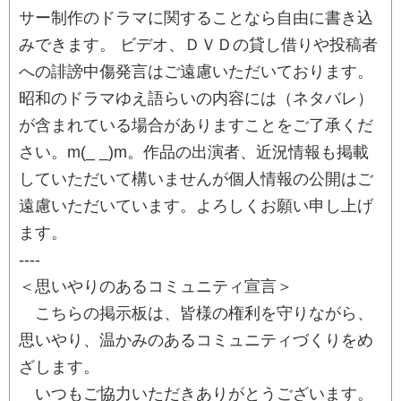
サー制作のドラマに関することなら自由に書き込
みできます。 ビデオ、ＤＶＤの貸し借りや投稿者
への誹謗中傷発言はご遠慮いただいております。
昭和のドラマゆえ語らいの内容には（ネタバレ）
が含まれている場合がありますことをご了承くだ
さい。m(_ _)m。作品の出演者、近況情報も掲載
していただいて構いませんが個人情報の公開はご
遠慮いただいています。よろしくお願い申し上げ
ます。
----
＜思いやりのあるコミュニティ宣言＞
こちらの掲示板は、皆様の権利を守りながら、
思いやり、温かみのあるコミュニティづくりをめ
ざします。
いつもご協力いただきありがとうございます。