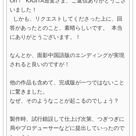
Oh！ KAJITA巡査さま、ご返信ありがとうござ
いました！
しかも、リクエストしてくださった上に、回
答があったとのこと、素晴らしいです。 本当
にありがとうございます。！
なんとか、面影中国語版のエンディングが実現
されると良いのですが！
他の作品も含めて、完成版が一つではないこと
に驚きました。
なぜ、そのようなことが起こるのでしょう？
製作時、試行錯誤して仕上げ次第、つぎつぎに
局やプロデューサーなどに提出していったので