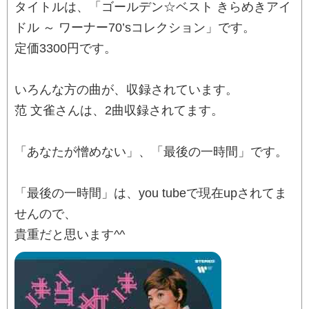
タイトルは、「ゴールデン☆ベスト きらめきアイ
ドル ～ ワーナー70’sコレクション」です。
定価3300円です。
いろんな方の曲が、収録されています。
范 文雀さんは、2曲収録されてます。
「あなたが憎めない」、「最後の一時間」です。
「最後の一時間」は、you tubeで現在upされてま
せんので、
貴重だと思います^^