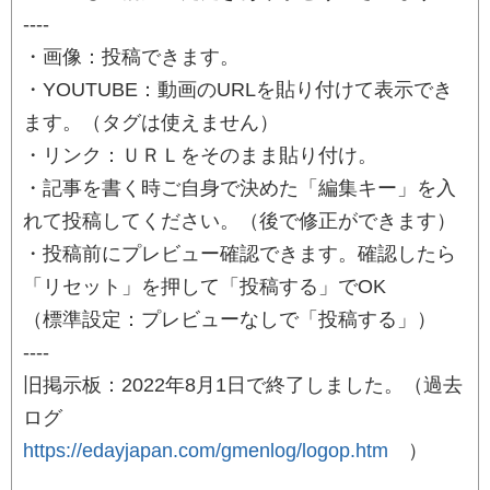
----
・画像：投稿できます。
・YOUTUBE：動画のURLを貼り付けて表示でき
ます。（タグは使えません）
・リンク：ＵＲＬをそのまま貼り付け。
・記事を書く時ご自身で決めた「編集キー」を入
れて投稿してください。（後で修正ができます）
・投稿前にプレビュー確認できます。確認したら
「リセット」を押して「投稿する」でOK
（標準設定：プレビューなしで「投稿する」）
----
旧掲示板：2022年8月1日で終了しました。（過去
ログ
https://edayjapan.com/gmenlog/logop.htm
）