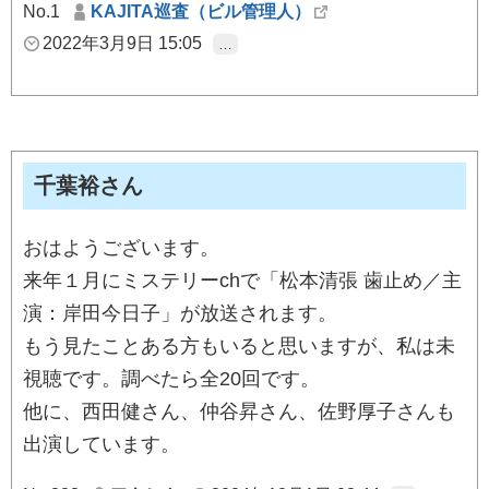
No.1
KAJITA巡査（ビル管理人）
2022年3月9日 15:05
…
千葉裕さん
おはようございます。
来年１月にミステリーchで「松本清張 歯止め／主
演：岸田今日子」が放送されます。
もう見たことある方もいると思いますが、私は未
視聴です。調べたら全20回です。
他に、西田健さん、仲谷昇さん、佐野厚子さんも
出演しています。