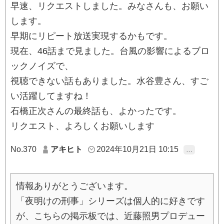
早速、リクエストしました。みなさんも、お願い
します。
早期にリピート放送実現するかもです。
現在、46話まで見ました。台風の影響によるブロ
ックノイズで、
視聴できない話もありました。水谷豊さん、すご
い活躍してますね！
石橋正次さんの最終話も、よかったです。
リクエスト、よろしくお願いします
No.370
アキヒト
2024年10月21日 10:15
…
情報ありがとうございます。
「夜明けの刑事」シリーズは個人的に好きです
が、こちらの掲示板では、近藤照男プロデュー