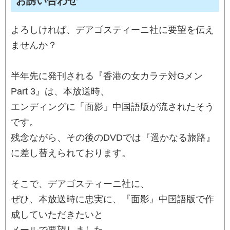
お誘い合わせ
よろしければ、デアゴスティーニ社に要望を伝え
ませんか？
半年先に発刊される『香港の女カラテ対Gメン
Part 3』は、本放送時、
エンディングに「面影」中国語版が流されたそう
です。
残念ながら、その後のDVDでは『遥かなる旅路』
に差し替えられております。
そこで、デアゴスティーニ社に、
ぜひ、本放送時に忠実に、『面影』中国語版で作
成していただきたいと