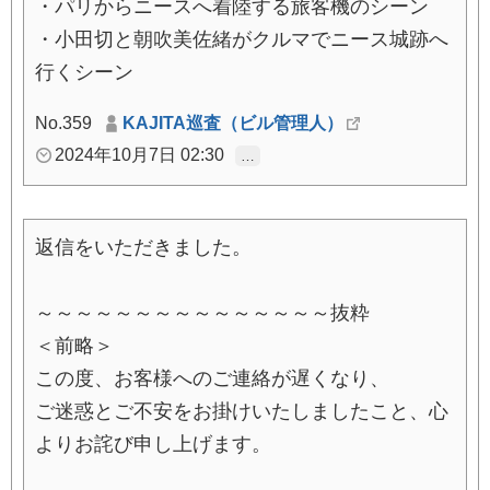
・パリからニースへ着陸する旅客機のシーン
・小田切と朝吹美佐緒がクルマでニース城跡へ
行くシーン
No.359
KAJITA巡査（ビル管理人）
2024年10月7日 02:30
…
返信をいただきました。
～～～～～～～～～～～～～～～抜粋
＜前略＞
この度、お客様へのご連絡が遅くなり、
ご迷惑とご不安をお掛けいたしましたこと、心
よりお詫び申し上げます。