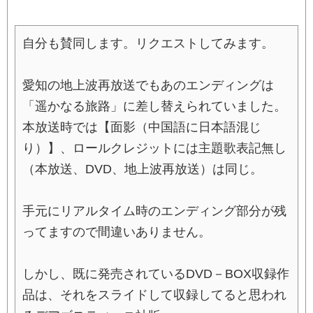
自分も賛同します。リクエストしてみます。
愛知の地上波再放送でもあのエンディングは
「遥かなる旅路」に差し替えられていました。
本放送時では【面影（中国語に日本語混じ
り）】、ロールクレジットには主題歌表記無し
（本放送、DVD、地上波再放送）は同じ。
手元にリアルタイム時のエンディング部分が残
ってますので間違いありません。
しかし、既に発売されているDVD－BOX収録作
品は、それをスライドして収録してると思われ