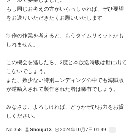
メールで要望しました。
もし同じお考えの方がいらっしゃれば、ぜひ要望
をお送りいただきたくお願いいたします。
制作の作業を考えると、もうタイムリミットかも
しれません。
この機会を逃したら、2度と本放送時版は世に出て
こないでしょう。
また、数少ない特別エンディングの中でも海賊版
が逆輸入されて製作された者は稀有でしょう。
みなさま、よろしければ、どうかぜひお力をお貸
しください。
No.358
Shouju13
2024年10月7日 01:49
…