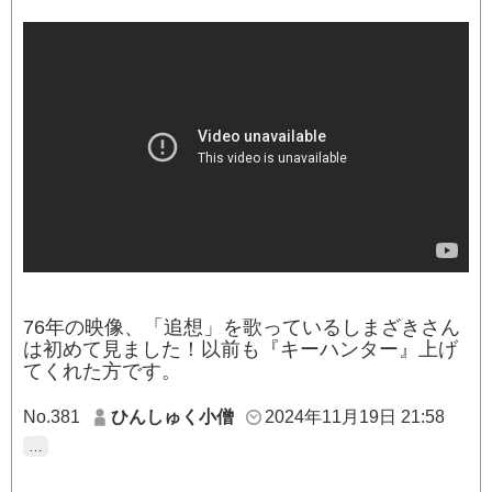
76年の映像、「追想」を歌っているしまざきさん
は初めて見ました！以前も『キーハンター』上げ
てくれた方です。
No.381
ひんしゅく小僧
2024年11月19日 21:58
…