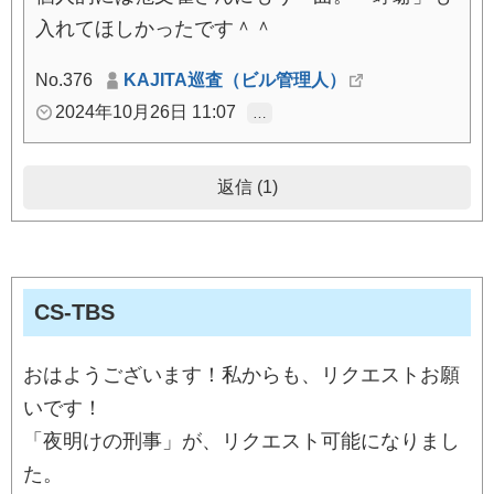
入れてほしかったです＾＾
No.376
KAJITA巡査（ビル管理人）
2024年10月26日 11:07
…
返信 (1)
CS-TBS
おはようございます！私からも、リクエストお願
いです！
「夜明けの刑事」が、リクエスト可能になりまし
た。