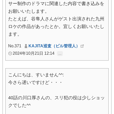
サー制作のドラマに関連した内容で書き込みを
お願いいたします。
たとえば、谷隼人さんがゲスト出演された九州
ロケの作品があったとか。宜しくお願いいたし
ます。
No.371
KAJITA巡査（ビル管理人）
2024年10月21日 12:14
…
こんにちは、すいません^^:
今さら遅いですけど・・・
40話の川口厚さんの、スリ犯の役は少しショッ
クでした^^