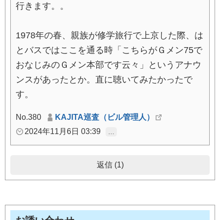
行きます。。
1978年の春、親族が修学旅行で上京した際、は
とバスではここを通る時「こちらがＧメン75で
おなじみのＧメン本部です云々」というアナウ
ンスがあったとか。直に聴いてみたかったで
す。
No.380
KAJITA巡査（ビル管理人）
2024年11月6日 03:39
…
返信 (1)