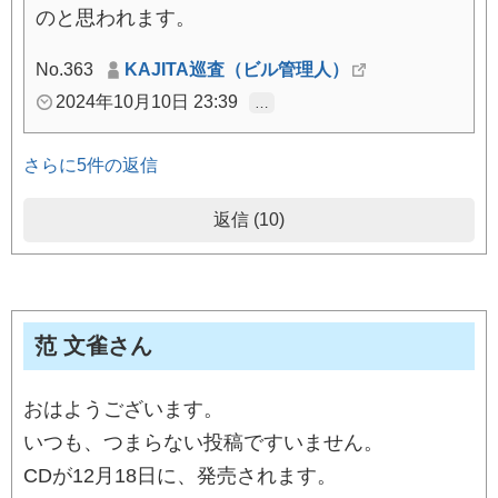
のと思われます。
No.363
KAJITA巡査（ビル管理人）
2024年10月10日 23:39
…
さらに5件の返信
返信 (10)
范 文雀さん
おはようございます。
いつも、つまらない投稿ですいません。
CDが12月18日に、発売されます。