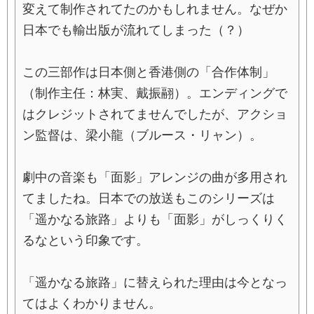
変えて制作されてたのかもしれません。なぜか
日本でも輸出版が流れてしまった（？）
この三部作は日本側と香港側の「合作体制」
（制作主任：林実、戴振翮）。エンディングで
はクレジットされてませんでしたが、アクショ
ン監督は、梁小龍（ブルース・リャン）。
劇中の音楽も「面影」アレンジの曲が多用され
てましたね。日本での放送もこのシリーズは
「遥かなる旅路」よりも「面影」がしっくりく
るなという印象です。
「遥かなる旅路」に替えられた理由は今となっ
てはよくわかりません。