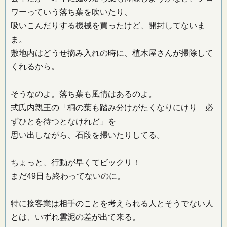
ワーっていう落ち葉を吹いたり、
吸いこんだりする機械を買ったけど、開封してないま
ま。
敷地内はどうせ摘み入れの時に、植木屋さんが掃除して
くれるから。
そうなのよ。落ち葉も風情はあるのよ。
式氏内親王の「桐の葉も踏み分けがたくなりにけり 必
ずひとを待つとなけれど」を
思い出しながら、石段を掃いたりしてる。
ちょっと、行動が早くてビックリ！
まだ49日も終わってないのに。
特に接客業は相手のことを考えられる人とそうでない人
とは、いずれ雲泥の差が出て来る。