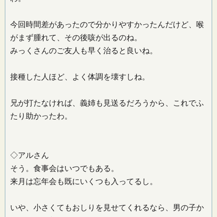
今回時間差があったので分かりやすかったんだけど、喉
がまず腫れて、その後咳が出るのね。
みっくさんのご友人も早く治ると良いね。
接種した人ほど、よく体調を壊すしね。
兄が打たなければ、義姉も見送るだろうから、これでふ
たり助かったわ。
◇アルさん
そう。食事会はいつでもある。
来月は忘年会も既にいくつも入ってるし。
いや、小さくてもおしりを見せてくれるなら、男の子か