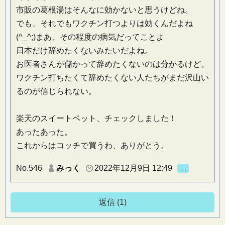
市販の葛根湯はそんなに効かないと思うけどね。
でも、それでもワクチン打つよりは効くんだよね
(^_^;)まあ、その程度の病気だってことよ
日本だけ辞めたくないみたいだよね。
お医者さんが儲かって辞めたくないのは分かるけど、
ワクチン打ちたくて辞めたくない人たちがまだ沢山い
るのが信じられない。
楽天のスイートペット、チェックしました！
あったあった。
これからはコッチで買うわ、ありがとう。
No.546
みっく
2022年12月9日 12:49
…
返信 (1)