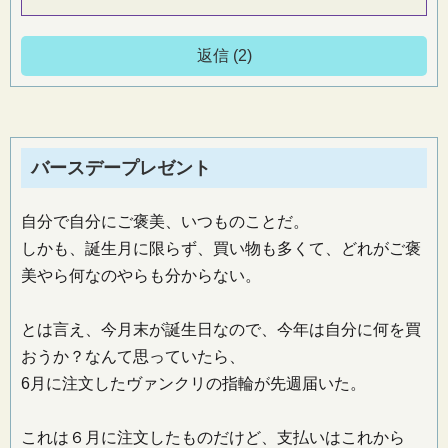
返信 (2)
バースデープレゼント
自分で自分にご褒美、いつものことだ。
しかも、誕生月に限らず、買い物も多くて、どれがご褒
美やら何なのやらも分からない。
とは言え、今月末が誕生日なので、今年は自分に何を買
おうか？なんて思っていたら、
6月に注文したヴァンクリの指輪が先週届いた。
これは６月に注文したものだけど、支払いはこれから