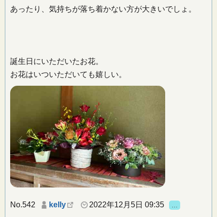
あったり、気持ちが落ち着かない方が大きいでしょ。
誕生日にいただいたお花。
お花はいついただいても嬉しい。
No.542
kelly
2022年12月5日 09:35
…