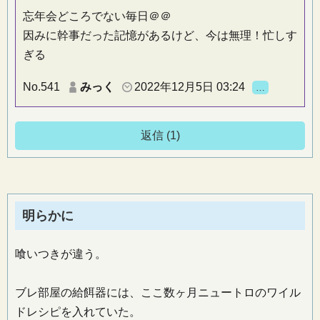
忘年会どころでない毎日＠＠
因みに幹事だった記憶があるけど、今は無理！忙しす
ぎる
No.541
みっく
2022年12月5日 03:24
…
返信 (1)
明らかに
喰いつきが違う。
ブレ部屋の給餌器には、ここ数ヶ月ニュートロのワイル
ドレシピを入れていた。