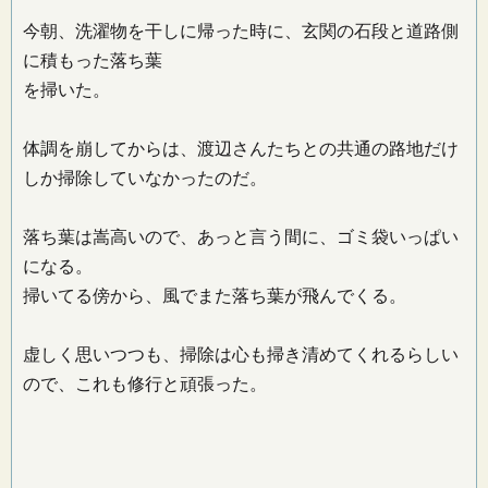
今朝、洗濯物を干しに帰った時に、玄関の石段と道路側
に積もった落ち葉
を掃いた。
体調を崩してからは、渡辺さんたちとの共通の路地だけ
しか掃除していなかったのだ。
落ち葉は嵩高いので、あっと言う間に、ゴミ袋いっぱい
になる。
掃いてる傍から、風でまた落ち葉が飛んでくる。
虚しく思いつつも、掃除は心も掃き清めてくれるらしい
ので、これも修行と頑張った。