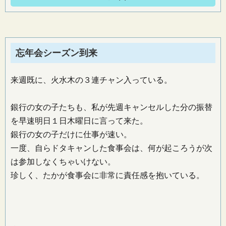
忘年会シーズン到来
来週既に、火水木の３連チャン入っている。
銀行の女の子たちも、私が先週キャンセルした分の振替
を早速明日１日木曜日に言って来た。
銀行の女の子だけに仕事が速い。
一度、自らドタキャンした食事会は、何が起ころうが次
は参加しなくちゃいけない。
珍しく、たかが食事会に非常に責任感を抱いている。