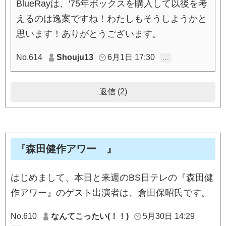
BlueRayは、'75年ボックスを購入して以後を考
えるのは逸案ですね！わたしもそうしようかと
思います！ありがとうございます。
No.614
Shouju13
6月1日 17:30
…
返信 (2)
『森田健作アワー 』
はじめまして、本日と来週のBS日テレの『森田健
作アワー』のゲスト出演者は、倉田保昭氏です。
No.610
なんてこったい(！！)
5月30日 14:29