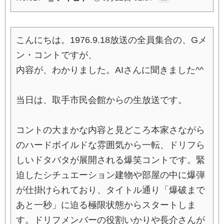
こんにちは。1976.9.18放送の全員集合の、Gメ
ン・コントですが、
内容が、わかりました。AIさんに聞きました^^
当日は、取手市民会館からの生放送です。
コントの大まかな内容と見どころ本家さながら
のハードボイルドな雰囲気から一転、ドリフら
しいドタバタが展開される爆笑コントです。緊
迫したシチュエーション建物や部屋の中に爆弾
が仕掛けられており、タイトル通り「爆破まで
あと一秒」に迫る極限状態からスタートしま
す。ドリフメンバーの役割いかりや長介さんが