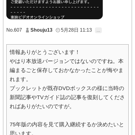
No.607
Shouju13
5月28日 11:13
…
情報ありがとうございます！
やはり本放送バージョンではないのですね。本
編まるごと保存しておかなかったことが悔やま
れます。
ブックレットが既存DVDボックスの様に当時の
新聞記事やTVガイド誌の記事を復刻してくださ
ればありがたいのですが。
75年版の内容を見て購入継続するか決めたいと
思います。