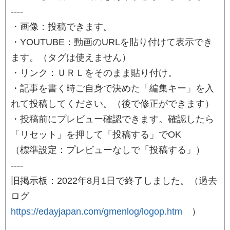
----
・画像：投稿できます。
・YOUTUBE：動画のURLを貼り付けて表示でき
ます。（タグは使えません）
・リンク：ＵＲＬをそのまま貼り付け。
・記事を書く時ご自身で決めた「編集キー」を入
れて投稿してください。（後で修正ができます）
・投稿前にプレビュー確認できます。確認したら
「リセット」を押して「投稿する」でOK
（標準設定：プレビューなしで「投稿する」）
----
旧掲示板：2022年8月1日で終了しました。（過去
ログ
https://edayjapan.com/gmenlog/logop.htm
）