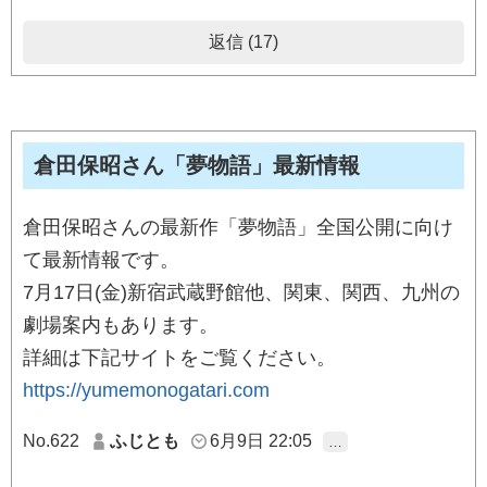
返信 (17)
倉田保昭さん「夢物語」最新情報
倉田保昭さんの最新作「夢物語」全国公開に向け
て最新情報です。
7月17日(金)新宿武蔵野館他、関東、関西、九州の
劇場案内もあります。
詳細は下記サイトをご覧ください。
https://yumemonogatari.com
No.622
ふじとも
6月9日 22:05
…