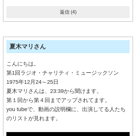
返信 (4)
夏木マリさん
こんにちは。
第1回ラジオ・チャリティ・ミュージックソン
1975年12月24～25日
夏木マリさんは、23:39から聞けます。
第１回から第４回までアップされてます。
you tubeで、動画の説明欄に、出演してる人たち
のリストが見れます。