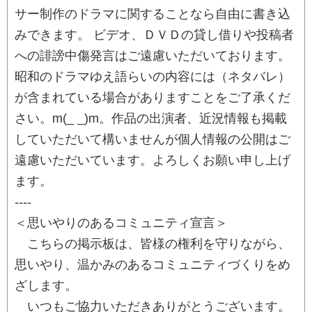
サー制作のドラマに関することなら自由に書き込
みできます。 ビデオ、ＤＶＤの貸し借りや投稿者
への誹謗中傷発言はご遠慮いただいております。
昭和のドラマゆえ語らいの内容には（ネタバレ）
が含まれている場合がありますことをご了承くだ
さい。m(_ _)m。作品の出演者、近況情報も掲載
していただいて構いませんが個人情報の公開はご
遠慮いただいています。よろしくお願い申し上げ
ます。
----
＜思いやりのあるコミュニティ宣言＞
こちらの掲示板は、皆様の権利を守りながら、
思いやり、温かみのあるコミュニティづくりをめ
ざします。
いつもご協力いただきありがとうございます。