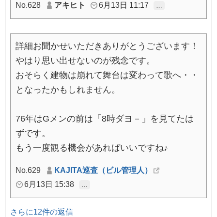
No.628
アキヒト
6月13日 11:17
…
詳細お聞かせいただきありがとうございます！
やはり思い出せないのが残念です。
おそらく建物は崩れて舞台は変わって歌へ・・
となったかもしれません。
76年はGメンの前は「8時ダヨ－」を見てたは
ずです。
もう一度観る機会があればいいですね♪
No.629
KAJITA巡査（ビル管理人）
6月13日 15:38
…
さらに12件の返信