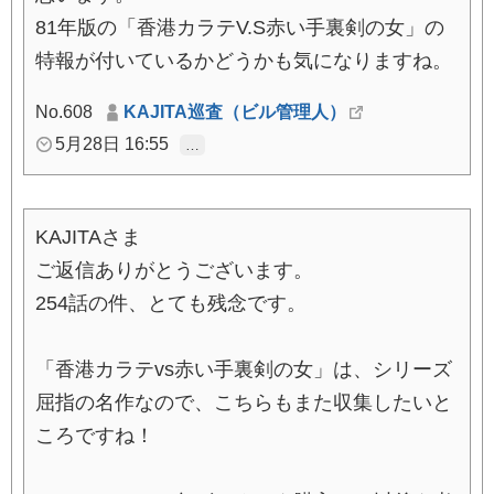
81年版の「香港カラテV.S赤い手裏剣の女」の
特報が付いているかどうかも気になりますね。
No.608
KAJITA巡査（ビル管理人）
5月28日 16:55
…
KAJITAさま
ご返信ありがとうございます。
254話の件、とても残念です。
「香港カラテvs赤い手裏剣の女」は、シリーズ
屈指の名作なので、こちらもまた収集したいと
ころですね！