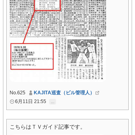
No.625
KAJITA巡査（ビル管理人）
6月11日 21:55
…
こちらはＴＶガイド記事です。