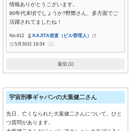
情報ありがとうございます。
80年代末頃でしょうか?野際さん、多方面でご
活躍されてましたね！
No.611
KAJITA巡査（ビル管理人）
5月30日 19:34
…
返信 (1)
宇宙刑事ギャバンの大葉健二さん
先日、亡くなられた大葉健二さんについて、ひと
つ質問があります。