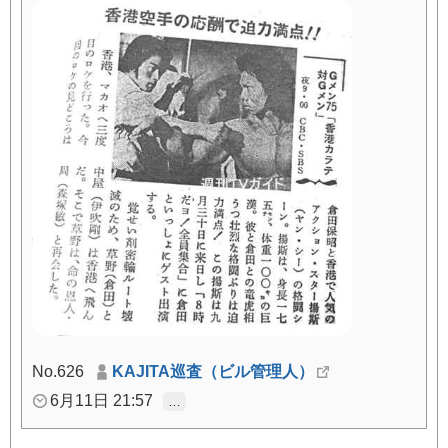
No.626
KAJITA巡査（ビル管理人）
6月11日 21:57
…