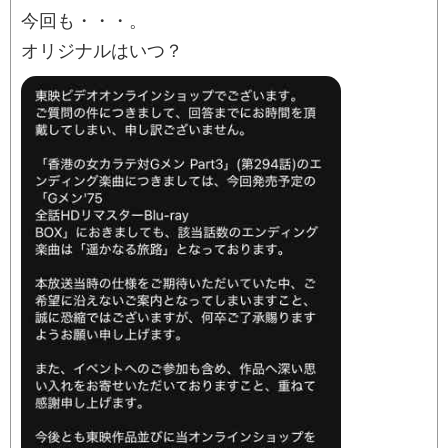
今回も・・・。
オリジナルはいつ？