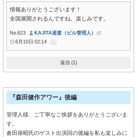
情報ありがとうございます！
全国展開されるんですね。楽しみです。
No.623
KAJITA巡査（ビル管理人）
6月10日 02:14
…
返信 (1)
『森田健作アワー』後編
管理人様、ご丁寧なご挨拶をありがとうございま
す。
倉田保昭氏のゲスト出演回の後編を私も楽しみに