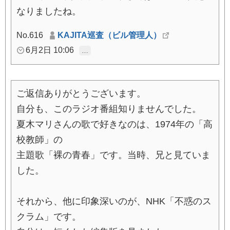
なりましたね。
No.616
KAJITA巡査（ビル管理人）
6月2日 10:06
…
ご返信ありがとうございます。
自分も、このラジオ番組知りませんでした。
夏木マリさんの歌で好きなのは、1974年の「高
校教師」の
主題歌「裸の青春」です。当時、兄と見ていま
した。
それから、他に印象深いのが、NHK「不惑のス
クラム」です。