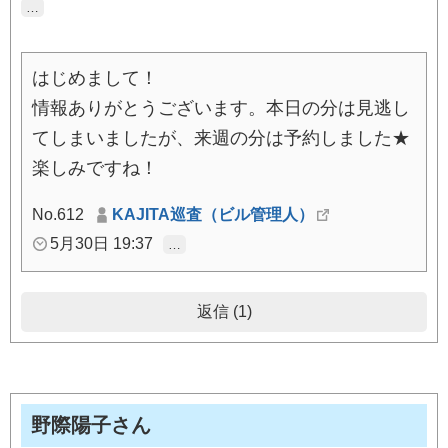
…
はじめまして！
情報ありがとうございます。本日の分は見逃し
てしまいましたが、来週の分は予約しました★
楽しみですね！
No.612
KAJITA巡査（ビル管理人）
5月30日 19:37
…
返信 (1)
野際陽子さん