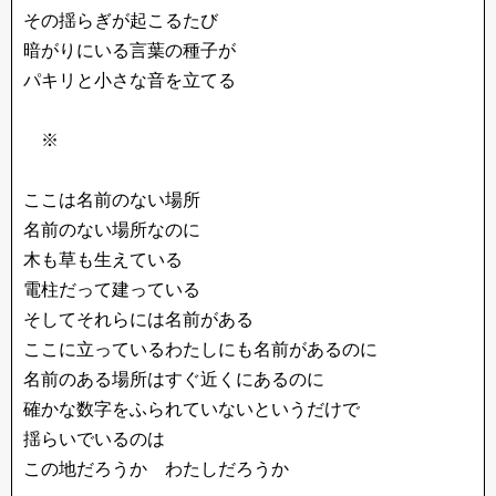
その揺らぎが起こるたび
暗がりにいる言葉の種子が
パキリと小さな音を立てる
※
ここは名前のない場所
名前のない場所なのに
木も草も生えている
電柱だって建っている
そしてそれらには名前がある
ここに立っているわたしにも名前があるのに
名前のある場所はすぐ近くにあるのに
確かな数字をふられていないというだけで
揺らいでいるのは
この地だろうか わたしだろうか