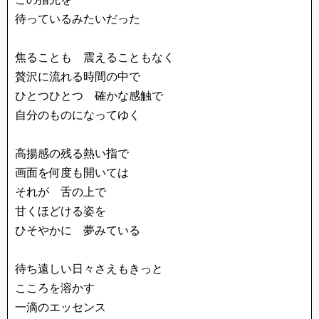
待っているみたいだった
焦ることも 震えることもなく
贅沢に流れる時間の中で
ひとつひとつ 確かな感触で
自分のものになってゆく
高揚感の残る熱い指で
画面を何度も開いては
それが 舌の上で
甘くほどける姿を
ひそやかに 夢みている
待ち遠しい日々さえもきっと
こころを溶かす
一滴のエッセンス