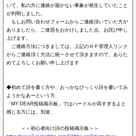
いて、私の方に連絡が届かない事象が発生していたこと
が判明しました。
もしお問い合わせフォームからご連絡頂いていた方が
ありましたら、ご迷惑をおかけしました点、お詫び申し
上げます。
ご連絡方法につきましては、上記のＨＰ管理人リンク
からご連絡頂く方法に統一させて頂きますので、あらた
めてよろしくお願い申し上げます
◆初めて詩を書く方や、おっかなびっくり詩を書いてみ
ようかなあーという方、
「MY DEAR投稿掲示板」ではハードルが高すぎるよと
感じる方には、別途、
＜＜初心者向け詩の投稿掲示板＞＞