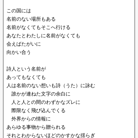
この国には
名前のない場所もある
名前がなくてもそこへ行ける
あなたとわたしに名前がなくても
会えばたがいに
向かい合う
詩人という名前が
あってもなくても
人は名前のない想いも詩（うた）に詠む
誰かが連ねた文字の余白に
人と人との間のわずかなズレに
際限なく飛び込んでくる
外界からの情報に
あらゆる事物から贈られる
それとわからないほどのかすかな揺らぎ