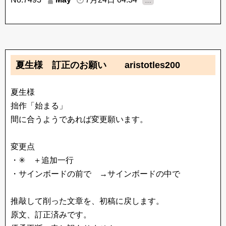
…
夏生様 訂正のお願い aristotles200
夏生様
拙作「始まる」
間に合うようであれば変更願います。
変更点
・✳ ＋追加一行
・サインボードの前で →サインボードの中で
推敲して削った文章を、初稿に戻します。
原文、訂正済みです。