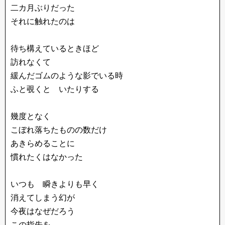
二カ月ぶりだった
それに触れたのは
待ち構えているときほど
訪れなくて
緩んだゴムのような影でいる時
ふと覗くと いたりする
幾度となく
こぼれ落ちたものの数だけ
あきらめることに
慣れたくはなかった
いつも 瞬きよりも早く
消えてしまう幻が
今夜はなぜだろう
この指先を