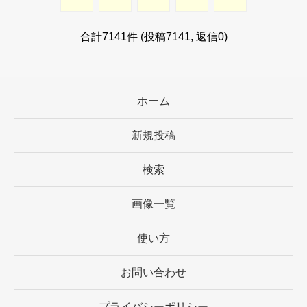
合計7141件 (投稿7141, 返信0)
ホーム
新規投稿
検索
画像一覧
使い方
お問い合わせ
プライバシーポリシー