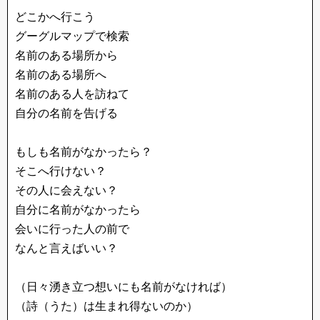
どこかへ行こう
グーグルマップで検索
名前のある場所から
名前のある場所へ
名前のある人を訪ねて
自分の名前を告げる
もしも名前がなかったら？
そこへ行けない？
その人に会えない？
自分に名前がなかったら
会いに行った人の前で
なんと言えばいい？
（日々湧き立つ想いにも名前がなければ）
（詩（うた）は生まれ得ないのか）