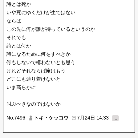
詩とは死か
いや死にゆくだけが生ではない
ならば
この先に何が誰が待っているというのか
それでも
詩とは何か
詩になるために何をすべきか
何もしないで構わないとも思う
けれどそれならば俺はもう
どこにも辿り着けないと
いま高らかに
叫ぶべきなのではないか
No.7496
トキ・ケッコウ
7月24日 14:33
…