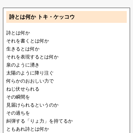
詩とは何か トキ・ケッコウ
詩とは何か
それを書くとは何か
生きるとは何か
それを表現するとは何か
泉のように湧き
太陽のように降り注ぐ
何らかのおおしい力で
ねじ伏せられる
その瞬間を
見届けられるというのか
その過ちを
糾弾する「りょ力」を持てるか
ともあれ詩とは何か